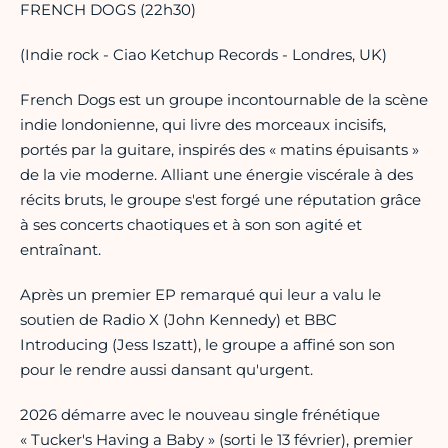
FRENCH DOGS (22h30)
(Indie rock - Ciao Ketchup Records - Londres, UK)
French Dogs est un groupe incontournable de la scène
indie londonienne, qui livre des morceaux incisifs,
portés par la guitare, inspirés des « matins épuisants »
de la vie moderne. Alliant une énergie viscérale à des
récits bruts, le groupe s'est forgé une réputation grâce
à ses concerts chaotiques et à son son agité et
entraînant.
Après un premier EP remarqué qui leur a valu le
soutien de Radio X (John Kennedy) et BBC
Introducing (Jess Iszatt), le groupe a affiné son son
pour le rendre aussi dansant qu'urgent.
2026 démarre avec le nouveau single frénétique
« Tucker's Having a Baby » (sorti le 13 février), premier