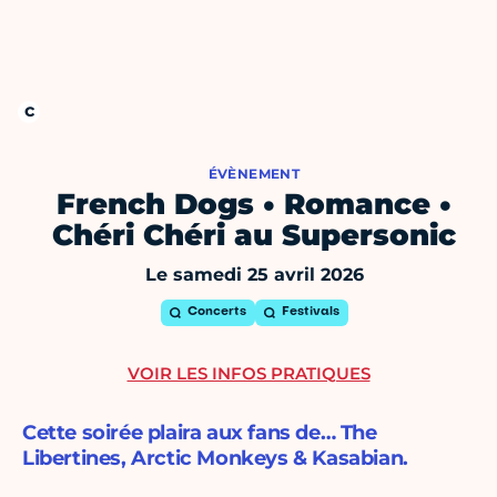
ÉVÈNEMENT
French Dogs • Romance •
Chéri Chéri au Supersonic
Le samedi 25 avril 2026
Concerts
Festivals
VOIR LES INFOS PRATIQUES
Cette soirée plaira aux fans de… The
Libertines, Arctic Monkeys & Kasabian.