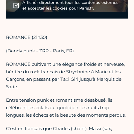
Afficher directement tous les contenus externes
et accepter les cookies pour Paris.fr.
ROMANCE (21h30)
(Dandy punk - ZRP - Paris, FR)
ROMANCE cultivent une élégance froide et nerveuse,
héritée du rock français de Strychnine à Marie et les
Garçons, en passant par Taxi Girl jusqu'à Marquis de
Sade.
Entre tension punk et romantisme désabusé, ils
célèbrent les éclats du quotidien, les nuits trop
longues, les échecs et la beauté des moments perdus.
C'est en français que Charles (chant), Massi (sax,