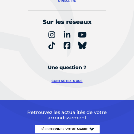
S'INSCRIRE
Sur les réseaux
Une question ?
CONTACTEZ-NOUS
Retrouvez les actualités de votre
arrondissement