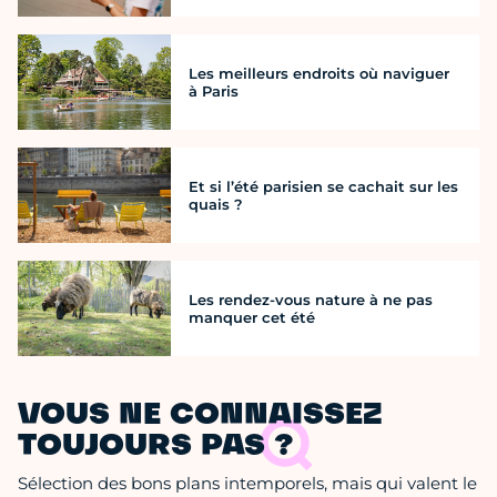
Les meilleurs endroits où naviguer
à Paris
Et si l’été parisien se cachait sur les
quais ?
Les rendez-vous nature à ne pas
manquer cet été
VOUS NE CONNAISSEZ
TOUJOURS PAS ?
Sélection des bons plans intemporels, mais qui valent le