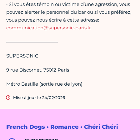
• Si vous êtes témoin ou victime d’une agression, vous
pouvez alerter le personnel du bar ou si vous préférez,
vous pouvez nous écrire à cette adresse:
communication@supersonic-paris.fr
———————————
SUPERSONIC
9 rue Biscornet, 75012 Paris
Métro Bastille (sortie rue de lyon)
Mise à jour le 24/02/2026
French Dogs • Romance • Chéri Chéri