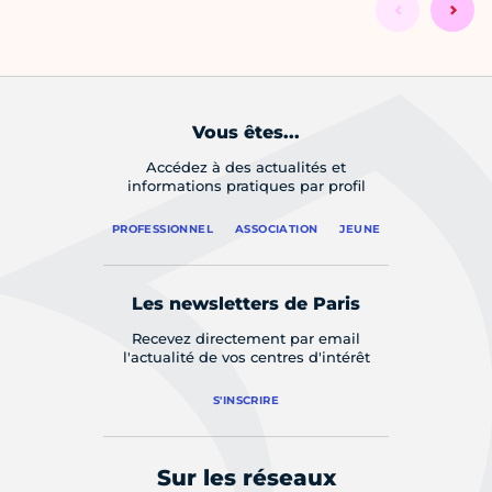
Vous êtes...
Accédez à des actualités et
informations pratiques par profil
PROFESSIONNEL
ASSOCIATION
JEUNE
Les newsletters de Paris
Recevez directement par email
l'actualité de vos centres d'intérêt
S'INSCRIRE
Sur les réseaux