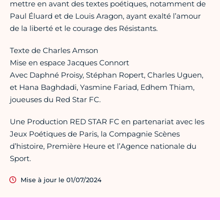
mettre en avant des textes poétiques, notamment de
Paul Éluard et de Louis Aragon, ayant exalté l’amour
de la liberté et le courage des Résistants.
Texte de Charles Amson
Mise en espace Jacques Connort
Avec Daphné Proisy, Stéphan Ropert, Charles Uguen,
et Hana Baghdadi, Yasmine Fariad, Edhem Thiam,
joueuses du Red Star FC.
Une Production RED STAR FC en partenariat avec les
Jeux Poétiques de Paris, la Compagnie Scènes
d’histoire, Première Heure et l’Agence nationale du
Sport.
Mise à jour le 01/07/2024