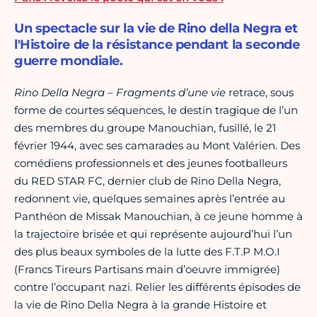
Un spectacle sur la vie de Rino della Negra et
l'Histoire de la résistance pendant la seconde
guerre mondiale.
Rino Della Negra – Fragments d’une vie
retrace, sous
forme de courtes séquences, le destin tragique de l’un
des membres du groupe Manouchian, fusillé, le 21
février 1944, avec ses camarades au Mont Valérien. Des
comédiens professionnels et des jeunes footballeurs
du RED STAR FC, dernier club de Rino Della Negra,
redonnent vie, quelques semaines après l’entrée au
Panthéon de Missak Manouchian, à ce jeune homme à
la trajectoire brisée et qui représente aujourd’hui l’un
des plus beaux symboles de la lutte des F.T.P M.O.I
(Francs Tireurs Partisans main d’oeuvre immigrée)
contre l’occupant nazi. Relier les différents épisodes de
la vie de Rino Della Negra à la grande Histoire et