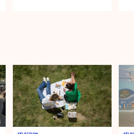
SÉLECTION
SÉLE