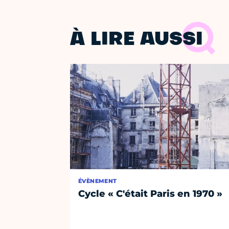
À LIRE AUSSI
ÉVÈNEMENT
Cycle « C'était Paris en 1970 »