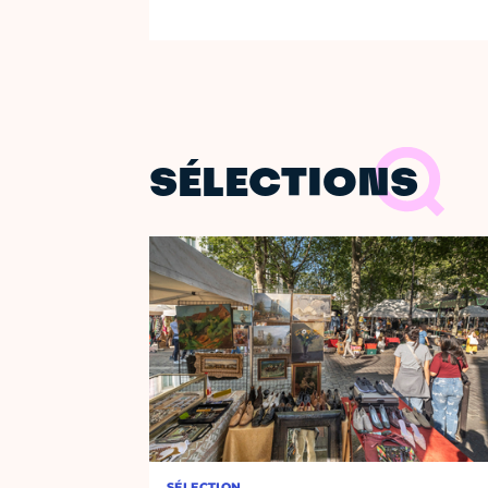
SÉLECTIONS
SÉLECTION