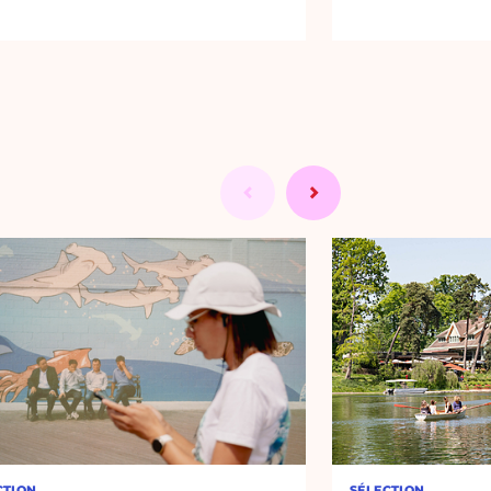
CTION
SÉLECTION