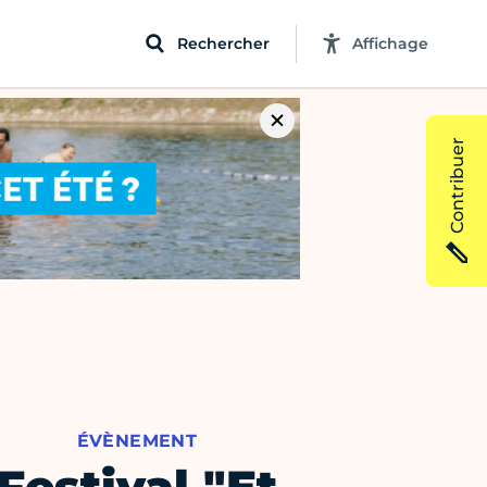
Rechercher
Affichage
Contribuer
ÉVÈNEMENT