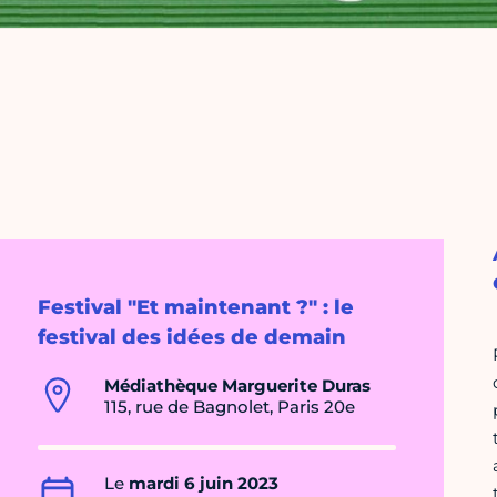
Festival "Et maintenant ?" : le
festival des idées de demain
Médiathèque Marguerite Duras
115, rue de Bagnolet, Paris 20e
Le
mardi 6 juin 2023