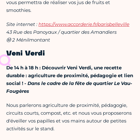
vous permettra de réaliser vos jus de fruits et
smoothies.
Site internet :
https://www.accorderie.fr/parisbelleville
43 Rue des Panoyaux / quartier des Amandiers
Ⓜ 2 Ménilmontant
Veni Verdi
De 14 h à 18 h : Découvrir Veni Verdi, une recette
durable : agriculture de proximité, pédagogie et lien
social ! -
Dans le cadre de la fête de quartier Le Vau-
Fougères
Nous parlerons agriculture de proximité, pédagogie,
circuits courts, compost, etc. et nous vous proposerons
d'éveiller vos papilles et vos mains autour de petites
activités sur le stand.