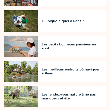
Où pique-niquer à Paris ?
Les petits bonheurs parisiens en
août
Les meilleurs endroits où naviguer
à Paris
Les rendez-vous nature à ne pas
manquer cet été