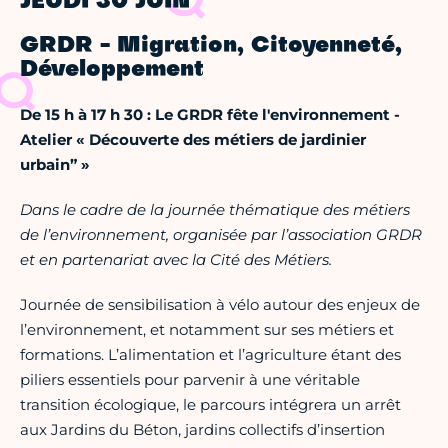
JEUDI 30 JUIN
GRDR - Migration, Citoyenneté,
Développement
De 15 h à 17 h 30 : Le GRDR fête l'environnement -
Atelier « Découverte des métiers de jardinier
urbain” »
Dans le cadre de la journée thématique des métiers
de l’environnement, organisée par l’association GRDR
et en partenariat avec la Cité des Métiers.
Journée de sensibilisation à vélo autour des enjeux de
l’environnement, et notamment sur ses métiers et
formations. L’alimentation et l’agriculture étant des
piliers essentiels pour parvenir à une véritable
transition écologique, le parcours intégrera un arrêt
aux Jardins du Béton, jardins collectifs d’insertion