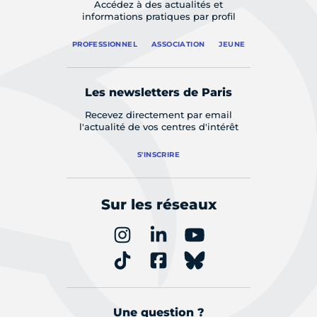
Accédez à des actualités et
informations pratiques par profil
PROFESSIONNEL
ASSOCIATION
JEUNE
Les newsletters de Paris
Recevez directement par email
l'actualité de vos centres d'intérêt
S'INSCRIRE
Sur les réseaux
Une question ?