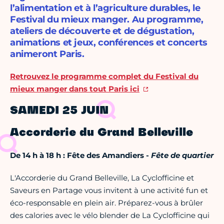
l’alimentation et à l’agriculture durables, le
Festival du mieux manger. Au programme,
ateliers de découverte et de dégustation,
animations et jeux, conférences et concerts
animeront Paris.
Retrouvez le programme complet du Festival du
mieux manger dans tout Paris ici
SAMEDI 25 JUIN
Accorderie du Grand Belleville
De 14 h à 18 h : Fête des Amandiers -
Fête de quartier
L'Accorderie du Grand Belleville, La Cyclofficine et
Saveurs en Partage vous invitent à une activité fun et
éco-responsable en plein air. Préparez-vous à brûler
des calories avec le vélo blender de La Cyclofficine qui