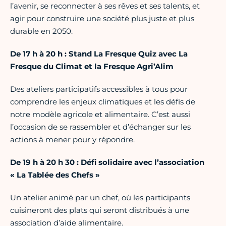
l’avenir, se reconnecter à ses rêves et ses talents, et
agir pour construire une société plus juste et plus
durable en 2050.
De 17 h à 20 h : Stand La Fresque Quiz avec La
Fresque du Climat et la Fresque Agri’Alim
Des ateliers participatifs accessibles à tous pour
comprendre les enjeux climatiques et les défis de
notre modèle agricole et alimentaire. C’est aussi
l’occasion de se rassembler et d’échanger sur les
actions à mener pour y répondre.
De 19 h à 20 h 30 : Défi solidaire avec l’association
« La Tablée des Chefs »
Un atelier animé par un chef, où les participants
cuisineront des plats qui seront distribués à une
association d’aide alimentaire.