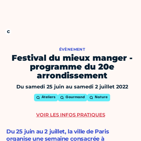
ÉVÈNEMENT
Festival du mieux manger -
programme du 20e
arrondissement
Du samedi 25 juin au samedi 2 juillet 2022
Ateliers
Gourmand
Nature
VOIR LES INFOS PRATIQUES
Du 25 juin au 2 juillet, la ville de Paris
organise une semaine consacrée à