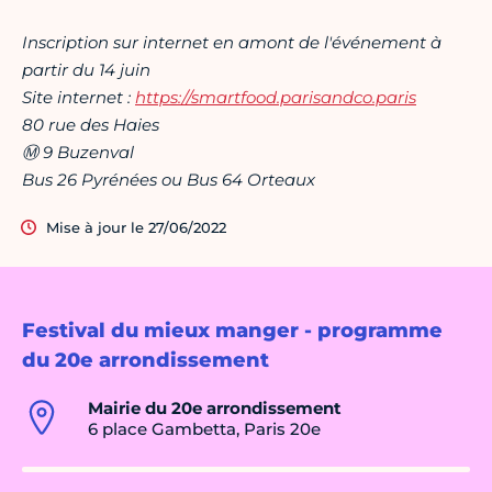
Inscription sur internet en amont de l'événement à
partir du 14 juin
Site internet :
https://smartfood.parisandco.paris
80 rue des Haies
Ⓜ
9 Buzenval
Bus 26 Pyrénées ou Bus 64 Orteaux
Mise à jour le 27/06/2022
Festival du mieux manger - programme
du 20e arrondissement
Mairie du 20e arrondissement
6 place Gambetta, Paris 20e