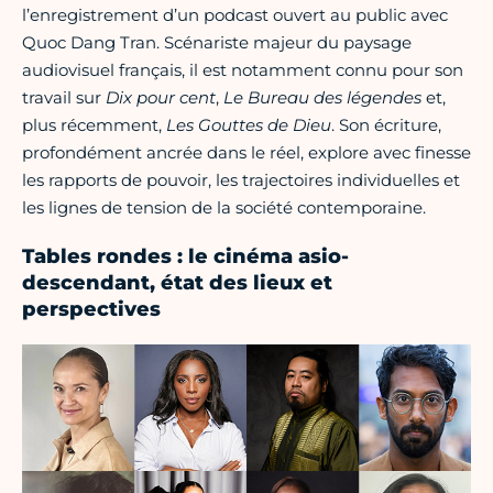
l’enregistrement d’un podcast ouvert au public avec
Quoc Dang Tran. Scénariste majeur du paysage
audiovisuel français, il est notamment connu pour son
travail sur
Dix pour cent
,
Le Bureau des légendes
et,
plus récemment,
Les Gouttes de Dieu
. Son écriture,
profondément ancrée dans le réel, explore avec finesse
les rapports de pouvoir, les trajectoires individuelles et
les lignes de tension de la société contemporaine.
Tables rondes : le cinéma asio-
descendant, état des lieux et
perspectives