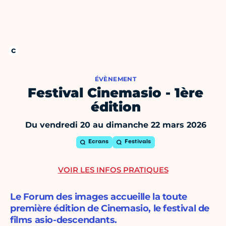
ÉVÈNEMENT
Festival Cinemasio - 1ère
édition
Du vendredi 20 au dimanche 22 mars 2026
Ecrans
Festivals
VOIR LES INFOS PRATIQUES
Le Forum des images accueille la toute
première édition de Cinemasio, le festival de
films asio-descendants.