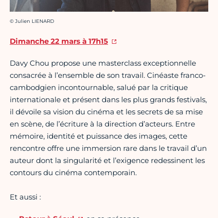
Crédit photo :
© Julien LIENARD
Dimanche 22 mars à 17h15
Davy Chou propose une masterclass exceptionnelle
consacrée à l’ensemble de son travail. Cinéaste franco-
cambodgien incontournable, salué par la critique
internationale et présent dans les plus grands festivals,
il dévoile sa vision du cinéma et les secrets de sa mise
en scène, de l’écriture à la direction d’acteurs. Entre
mémoire, identité et puissance des images, cette
rencontre offre une immersion rare dans le travail d’un
auteur dont la singularité et l’exigence redessinent les
contours du cinéma contemporain.
Et aussi :