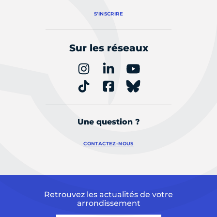
S'INSCRIRE
Sur les réseaux
Une question ?
CONTACTEZ-NOUS
Retrouvez les actualités de votre
arrondissement