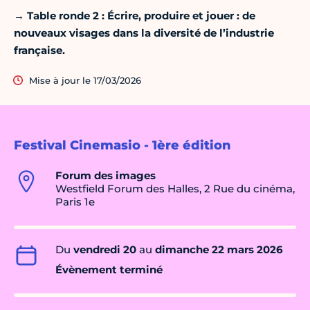
→ Table ronde 2 : Écrire, produire et jouer : de
nouveaux visages dans la diversité de l’industrie
française.
Mise à jour le 17/03/2026
Festival Cinemasio - 1ère édition
Forum des images
Westfield Forum des Halles, 2 Rue du cinéma,
Paris 1e
Du
vendredi 20
au
dimanche 22 mars 2026
Évènement terminé