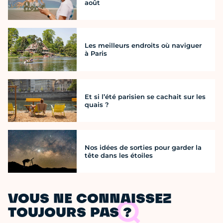
août
Les meilleurs endroits où naviguer
à Paris
Et si l’été parisien se cachait sur les
quais ?
Nos idées de sorties pour garder la
tête dans les étoiles
VOUS NE CONNAISSEZ
TOUJOURS PAS ?