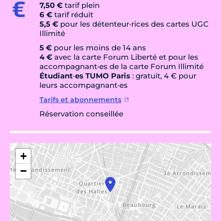
7,50 €
tarif plein
6 €
tarif réduit
5,5 €
pour les détenteur·rices des cartes UGC
Illimité
5 €
pour les moins de 14 ans
4 €
avec la carte Forum Liberté et pour les
accompagnant·es de la carte Forum Illimité
Étudiant
·
es TUMO Paris
: gratuit, 4 € pour
leurs accompagnant·es
Tarifs et abonnements
Réservation conseillée
+
−