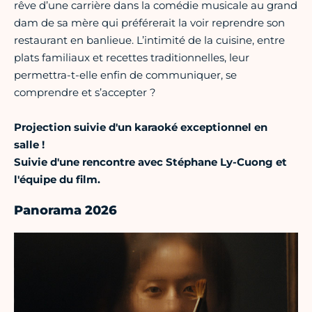
rêve d’une carrière dans la comédie musicale au grand
dam de sa mère qui préférerait la voir reprendre son
restaurant en banlieue. L’intimité de la cuisine, entre
plats familiaux et recettes traditionnelles, leur
permettra-t-elle enfin de communiquer, se
comprendre et s’accepter ?
Projection suivie d'un karaoké exceptionnel en
salle !
Suivie d'une rencontre avec Stéphane Ly-Cuong et
l'équipe du film.
Panorama 2026