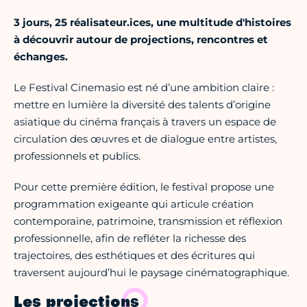
3 jours, 25 réalisateur.ices, une multitude d'histoires
à découvrir autour de projections, rencontres et
échanges.
Le Festival Cinemasio est né d’une ambition claire :
mettre en lumière la diversité des talents d’origine
asiatique du cinéma français à travers un espace de
circulation des œuvres et de dialogue entre artistes,
professionnels et publics.
Pour cette première édition, le festival propose une
programmation exigeante qui articule création
contemporaine, patrimoine, transmission et réflexion
professionnelle, afin de refléter la richesse des
trajectoires, des esthétiques et des écritures qui
traversent aujourd’hui le paysage cinématographique.
Les projections