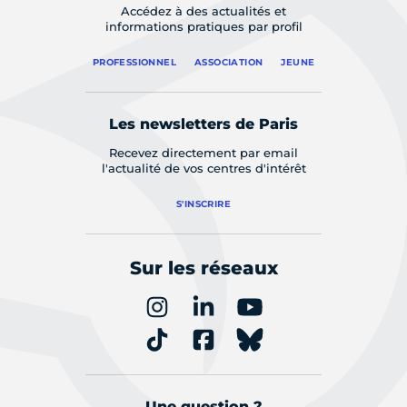
Accédez à des actualités et
informations pratiques par profil
PROFESSIONNEL
ASSOCIATION
JEUNE
Les newsletters de Paris
Recevez directement par email
l'actualité de vos centres d'intérêt
S'INSCRIRE
Sur les réseaux
Une question ?