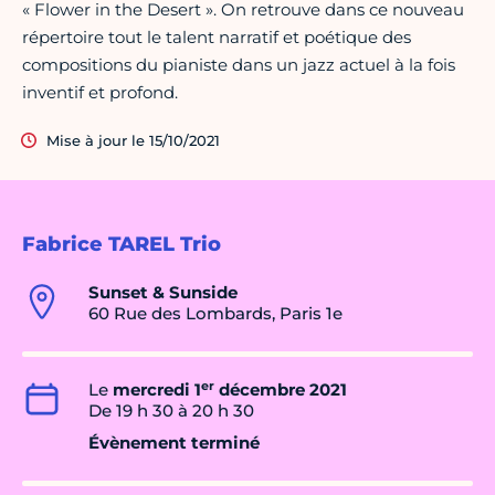
« Flower in the Desert ». On retrouve dans ce nouveau
répertoire tout le talent narratif et poétique des
compositions du pianiste dans un jazz actuel à la fois
inventif et profond.
Mise à jour le 15/10/2021
Fabrice TAREL Trio
Sunset & Sunside
60 Rue des Lombards, Paris 1e
er
Le
mercredi 1
décembre 2021
De 19 h 30 à 20 h 30
Évènement terminé