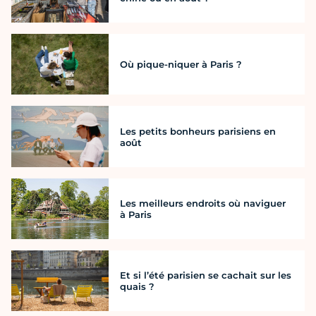
Où pique-niquer à Paris ?
Les petits bonheurs parisiens en
août
Les meilleurs endroits où naviguer
à Paris
Et si l’été parisien se cachait sur les
quais ?