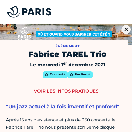
ÉVÈNEMENT
Fabrice TAREL Trio
er
Le mercredi 1
décembre 2021
Concerts
Festivals
VOIR LES INFOS PRATIQUES
"Un jazz actuel à la fois inventif et profond"
Après 15 ans d’existence et plus de 250 concerts, le
Fabrice Tarel Trio nous présente son 5ème disque