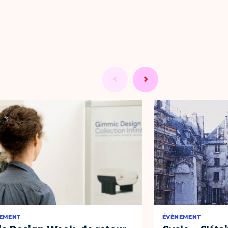
EMENT
ÉVÈNEMENT