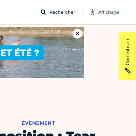
Rechercher
Affichage
Contribuer
ÉVÈNEMENT