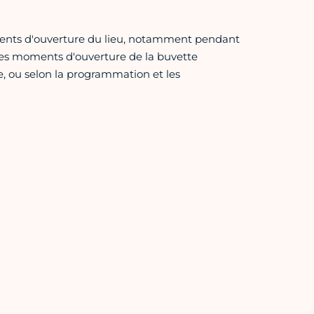
oments d'ouverture du lieu, notamment pendant
 les moments d'ouverture de la buvette
, ou selon la programmation et les