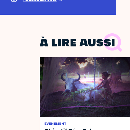
À LIRE AUSSI
ÉVÈNEMENT