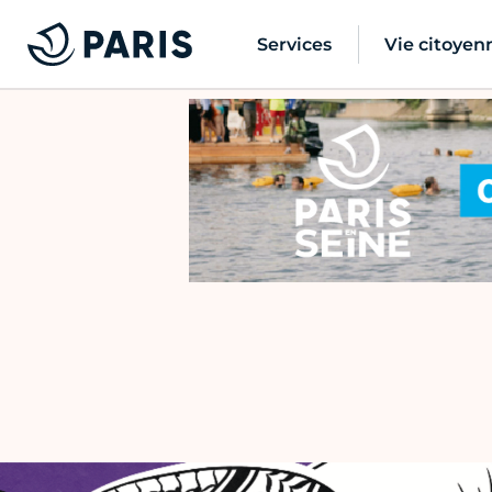
Services
Vie citoyen