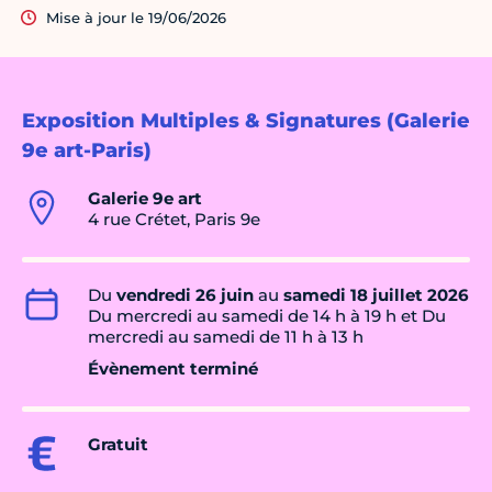
Mise à jour le 19/06/2026
Exposition Multiples & Signatures (Galerie
9e art-Paris)
Galerie 9e art
4 rue Crétet, Paris 9e
Du
vendredi 26 juin
au
samedi 18 juillet 2026
Du mercredi au samedi de 14 h à 19 h et Du
mercredi au samedi de 11 h à 13 h
Évènement terminé
Gratuit