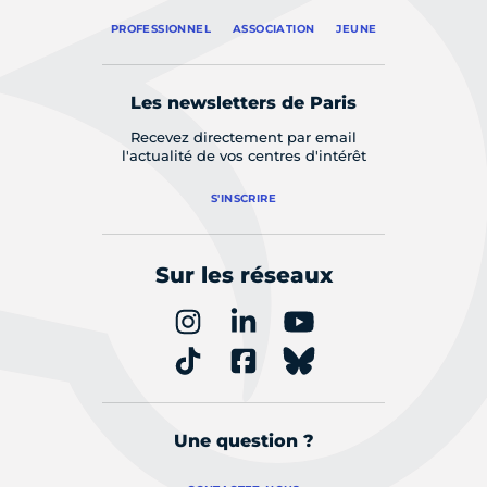
PROFESSIONNEL
ASSOCIATION
JEUNE
Les newsletters de Paris
Recevez directement par email
l'actualité de vos centres d'intérêt
S'INSCRIRE
Sur les réseaux
Une question ?