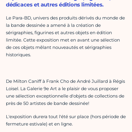
dédicaces et autres éditions limitées.
Le Para-BD, univers des produits dérivés du monde de
la bande dessinée a amené à la création de
sérigraphies, figurines et autres objets en édition
limitée. Cette exposition met en avant une sélection
de ces objets mêlant nouveautés et sérigraphies
historiques.
De Milton Caniff à Frank Cho de André Juillard à Régis
Loisel. La Galerie 9e Art a le plaisir de vous proposer
une sélection exceptionnelle d'objets de collections de
près de 50 artistes de bande dessinée!
L'exposition durera tout l'été sur place (hors période de
fermeture estivale) et en ligne.