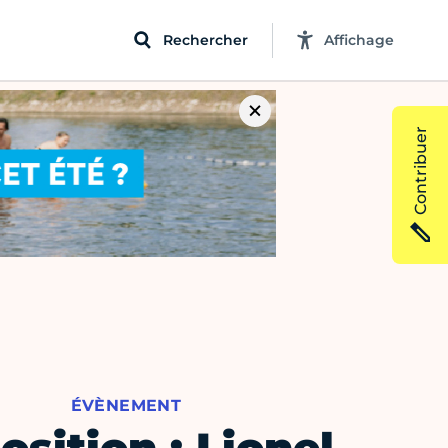
Rechercher
Affichage
Contribuer
ÉVÈNEMENT