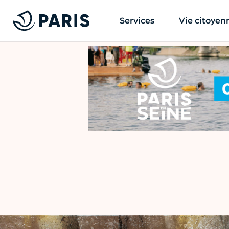
Services
Vie citoyen