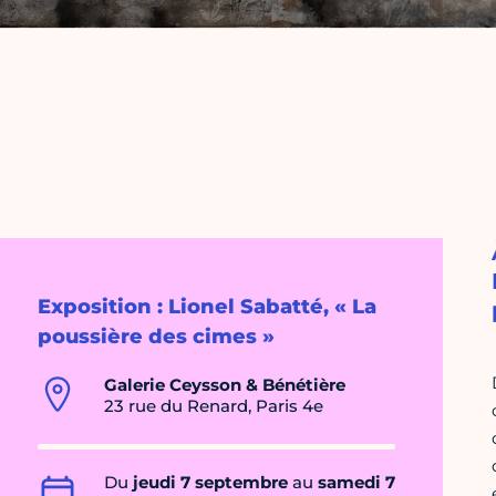
Exposition : Lionel Sabatté, « La
poussière des cimes »
Galerie Ceysson & Bénétière
23 rue du Renard, Paris 4e
Du
jeudi 7 septembre
au
samedi 7