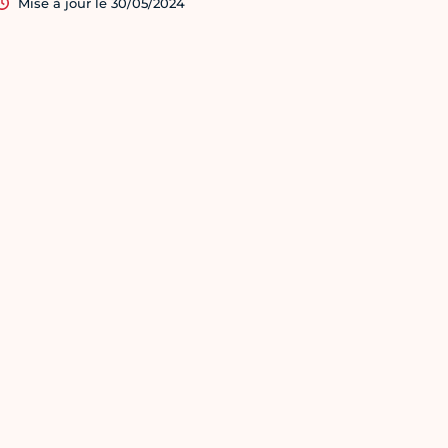
Mise à jour le 30/05/2024