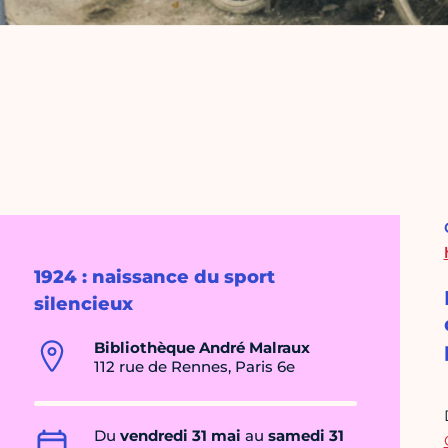
1924 : naissance du sport
silencieux
Bibliothèque André Malraux
112 rue de Rennes, Paris 6e
Du
vendredi 31 mai
au
samedi 31