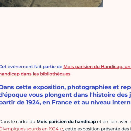
Cet évènement fait partie de
Mois parisien du Handicap, un 
handicap dans les bibliothèques
Dans cette exposition, photographies et r
d'époque vous plongent dans l'histoire des j
partir de 1924, en France et au niveau intern
Dans le cadre du
M
ois parisien du handicap
et en lien avec
Olympiques sourds en 1924
, cette exposition présente des 