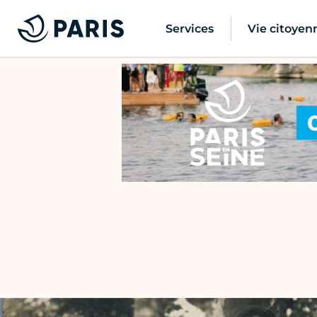
Services
Vie citoyen