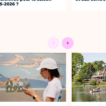
5-2026 ?