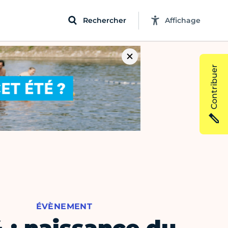
Rechercher
Affichage
Contribuer
ÉVÈNEMENT