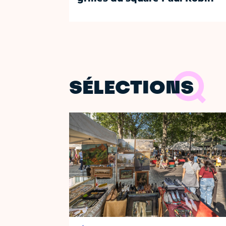
SÉLECTIONS