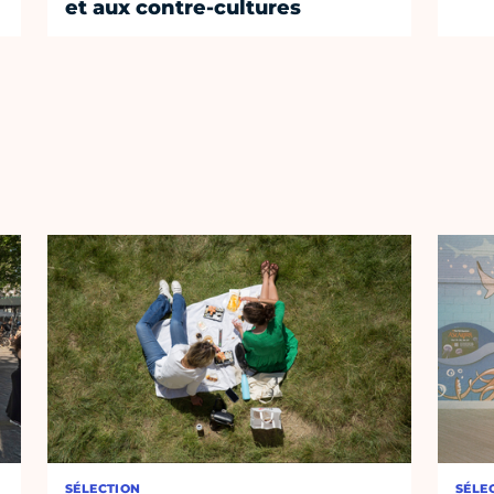
et aux contre-cultures
SÉLECTION
SÉLE