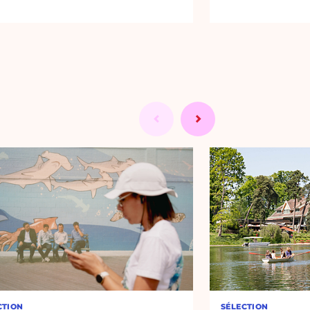
CTION
SÉLECTION