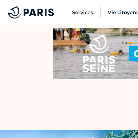
Services
Vie citoyen