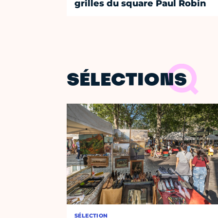
grilles du square Paul Robin
SÉLECTIONS
SÉLECTION