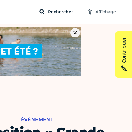
Rechercher
Affichage
Contribuer
ÉVÈNEMENT