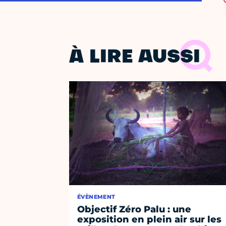
À LIRE AUSSI
ÉVÈNEMENT
Objectif Zéro Palu : une
exposition en plein air sur les