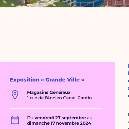
Exposition « Grande Ville »
Magasins Généraux
1 rue de l'Ancien Canal, Pantin
Du
vendredi 27 septembre
au
dimanche 17 novembre 2024