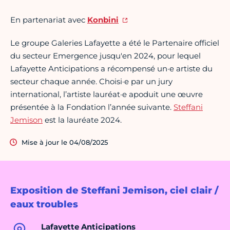
En partenariat avec
Konbini
Le groupe Galeries Lafayette a été le Partenaire officiel
du secteur Emergence jusqu'en 2024, pour lequel
Lafayette Anticipations a récompensé un·e artiste du
secteur chaque année. Choisi·e par un jury
international, l’artiste lauréat·e apoduit une œuvre
présentée à la Fondation l’année suivante.
Steffani
Jemison
est la lauréate 2024.
Mise à jour le 04/08/2025
Exposition de Steffani Jemison, ciel clair /
eaux troubles
Lafayette Anticipations