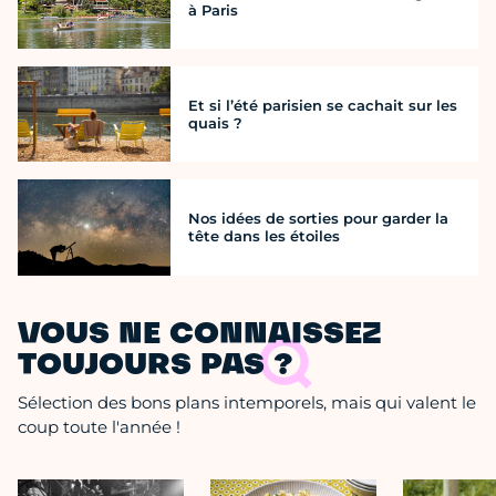
à Paris
Et si l’été parisien se cachait sur les
quais ?
Nos idées de sorties pour garder la
tête dans les étoiles
VOUS NE CONNAISSEZ
TOUJOURS PAS ?
Sélection des bons plans intemporels, mais qui valent le
coup toute l'année !