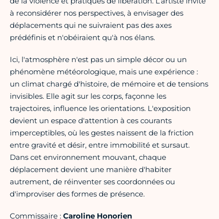
de la violence et pratiques de libération. L’artiste invite
à reconsidérer nos perspectives, à envisager des
déplacements qui ne suivraient pas des axes
prédéfinis et n'obéiraient qu'à nos élans.
Ici, l'atmosphère n'est pas un simple décor ou un
phénomène météorologique, mais une expérience :
un climat chargé d'histoire, de mémoire et de tensions
invisibles. Elle agit sur les corps, façonne les
trajectoires, influence les orientations. L'exposition
devient un espace d'attention à ces courants
imperceptibles, où les gestes naissent de la friction
entre gravité et désir, entre immobilité et sursaut.
Dans cet environnement mouvant, chaque
déplacement devient une manière d'habiter
autrement, de réinventer ses coordonnées ou
d'improviser des formes de présence.
Commissaire :
Caroline Honorien