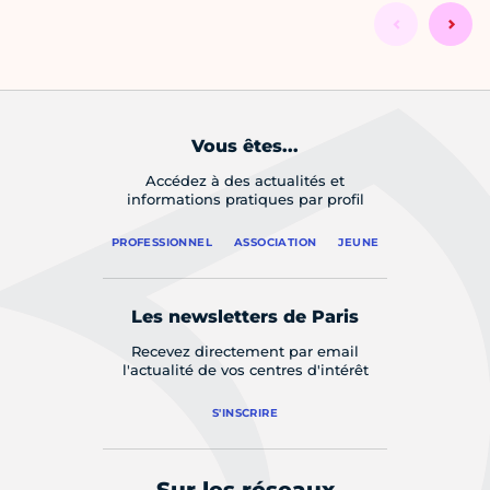
Vous êtes...
Accédez à des actualités et
informations pratiques par profil
PROFESSIONNEL
ASSOCIATION
JEUNE
Les newsletters de Paris
Recevez directement par email
l'actualité de vos centres d'intérêt
S'INSCRIRE