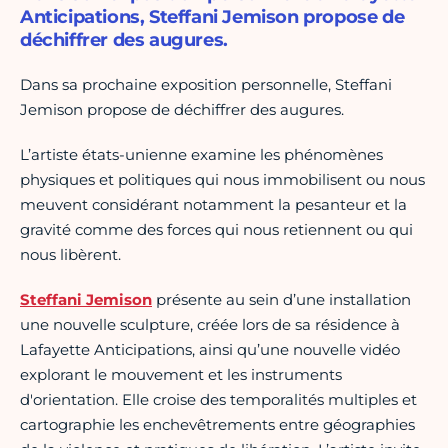
Anticipations, Steffani Jemison propose de
déchiffrer des augures.
Dans sa prochaine exposition personnelle, Steffani
Jemison propose de déchiffrer des augures.
L’artiste états-unienne examine les phénomènes
physiques et politiques qui nous immobilisent ou nous
meuvent considérant notamment la pesanteur et la
gravité comme des forces qui nous retiennent ou qui
nous libèrent.
Steffani Jemison
présente au sein d’une installation
une nouvelle sculpture, créée lors de sa résidence à
Lafayette Anticipations, ainsi qu’une nouvelle vidéo
explorant le mouvement et les instruments
d'orientation. Elle croise des temporalités multiples et
cartographie les enchevêtrements entre géographies