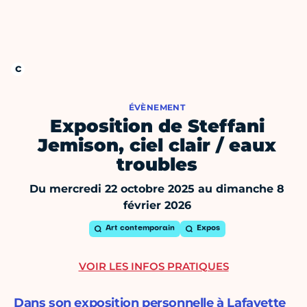
ÉVÈNEMENT
Exposition de Steffani
Jemison, ciel clair / eaux
troubles
Du mercredi 22 octobre 2025 au dimanche 8
février 2026
Art contemporain
Expos
VOIR LES INFOS PRATIQUES
Dans son exposition personnelle à Lafayette