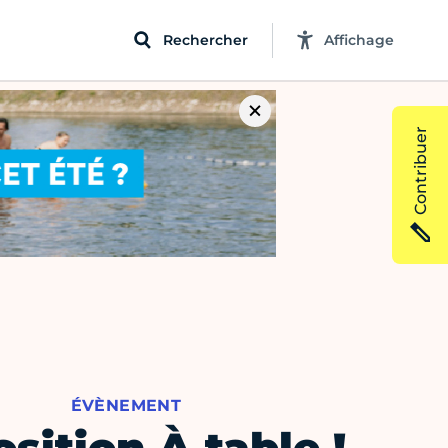
Rechercher
Affichage
Contribuer
ÉVÈNEMENT