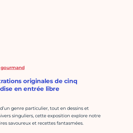
st gourmand
rations originales de cinq
dise en entrée libre
d’un genre particulier, tout en dessins et
ivers singuliers, cette exposition explore notre
ires savoureux et recettes fantasmées.