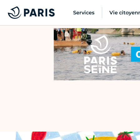
Services
Vie citoyen