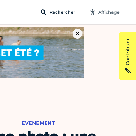
Rechercher
Affichage
Contribuer
ÉVÈNEMENT