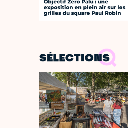
Objectif Zéro Palu : une
exposition en plein air sur les
grilles du square Paul Robin
SÉLECTIONS