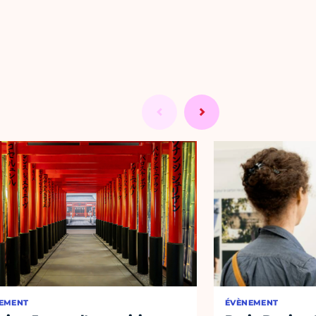
EMENT
ÉVÈNEMENT