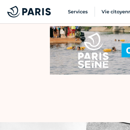
Services
Vie citoyen