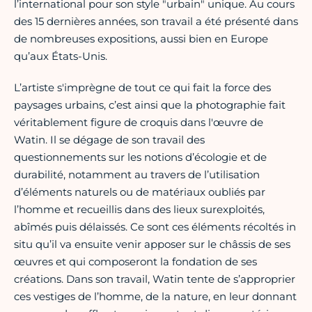
l’international pour son style "urbain" unique. Au cours
des 15 dernières années, son travail a été présenté dans
de nombreuses expositions, aussi bien en Europe
qu’aux États-Unis.
L’artiste s'imprègne de tout ce qui fait la force des
paysages urbains, c’est ainsi que la photographie fait
véritablement figure de croquis dans l'œuvre de
Watin. Il se dégage de son travail des
questionnements sur les notions d’écologie et de
durabilité, notamment au travers de l’utilisation
d’éléments naturels ou de matériaux oubliés par
l’homme et recueillis dans des lieux surexploités,
abîmés puis délaissés. Ce sont ces éléments récoltés in
situ qu’il va ensuite venir apposer sur le châssis de ses
œuvres et qui composeront la fondation de ses
créations. Dans son travail, Watin tente de s’approprier
ces vestiges de l’homme, de la nature, en leur donnant