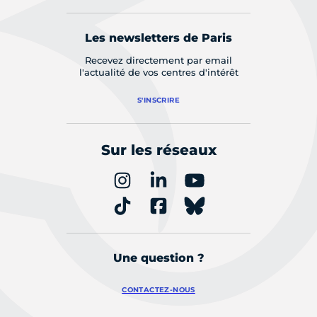
Les newsletters de Paris
Recevez directement par email
l'actualité de vos centres d'intérêt
S'INSCRIRE
Sur les réseaux
Une question ?
CONTACTEZ-NOUS