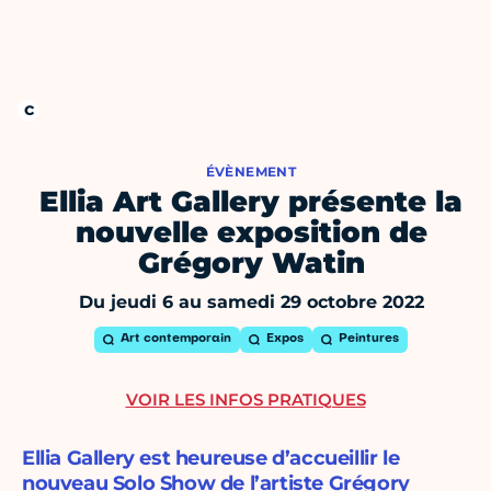
ÉVÈNEMENT
Ellia Art Gallery présente la
nouvelle exposition de
Grégory Watin
Du jeudi 6 au samedi 29 octobre 2022
Art contemporain
Expos
Peintures
VOIR LES INFOS PRATIQUES
Ellia Gallery est heureuse d’accueillir le
nouveau Solo Show de l’artiste Grégory