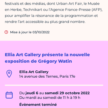
festivals et des médias, dont Urban Art Fair, le Musée
en Herbe, Technikart ou l’Agence France-Presse (AFP),
pour amplifier la résonance de la programmation et
rendre l’art accessible au plus grand nombre.
Mise à jour le 03/10/2022
Ellia Art Gallery présente la nouvelle
exposition de Grégory Watin
Ellia Art Gallery
14 avenue des Ternes, Paris 17e
Du
jeudi 6
au
samedi 29 octobre 2022
Du mardi au samedi de 11 h à 19 h
Évènement terminé