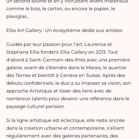
un second souffle et en y incrustant divers matériaux
comme le bois, le carton, ou encore le papier, le
plexiglas…
Ellia Art Gallery : Un écosystème dédié aux artistes
Guidés par leur passion pour l’art, Laurence et
Stéphane Ellia fondent Ellia Gallery en 2013. Tout
d’abord à Saint-Germain-des-Prés avec une première
galerie, avant de s’étendre dans le Marais, le quartier
des Ternes et bientôt à Genève en Suisse. Après des
débuts confidentiels, le duo a su imposer sa vision, son
approche Artistique et tisser des liens avec de
nombreux talents pour devenir une référence dans le
paysage culturel parisien.
Si la ligne artistique est éclectique, elle reste ancrée
dans la création urbaine et contemporaine, s’alliant
régulièrement avec des galeries partenaires, des