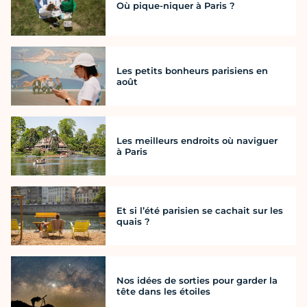
Où pique-niquer à Paris ?
Les petits bonheurs parisiens en
août
Les meilleurs endroits où naviguer
à Paris
Et si l’été parisien se cachait sur les
quais ?
Nos idées de sorties pour garder la
tête dans les étoiles