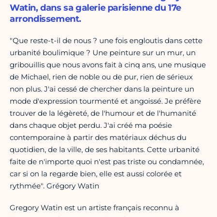
Watin, dans sa galerie parisienne du 17e
arrondissement.
"Que reste-t-il de nous ? une fois engloutis dans cette
urbanité boulimique ? Une peinture sur un mur, un
gribouillis que nous avons fait à cinq ans, une musique
de Michael, rien de noble ou de pur, rien de sérieux
non plus. J'ai cessé de chercher dans la peinture un
mode d'expression tourmenté et angoissé. Je préfère
trouver de la légèreté, de l'humour et de l'humanité
dans chaque objet perdu. J'ai créé ma poésie
contemporaine à partir des matériaux déchus du
quotidien, de la ville, de ses habitants. Cette urbanité
faite de n'importe quoi n'est pas triste ou condamnée,
car si on la regarde bien, elle est aussi colorée et
rythmée". Grégory Watin
Gregory Watin est un artiste français reconnu à