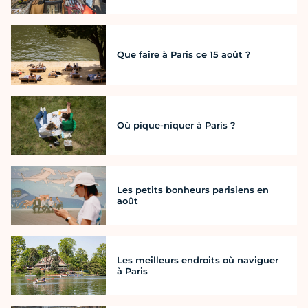
Que faire à Paris ce 15 août ?
Où pique-niquer à Paris ?
Les petits bonheurs parisiens en
août
Les meilleurs endroits où naviguer
à Paris