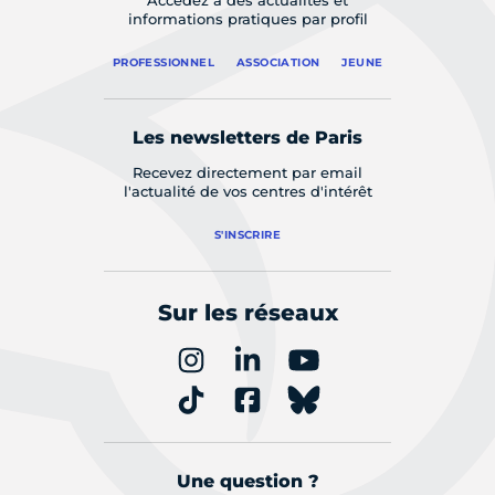
Accédez à des actualités et
informations pratiques par profil
PROFESSIONNEL
ASSOCIATION
JEUNE
Les newsletters de Paris
Recevez directement par email
l'actualité de vos centres d'intérêt
S'INSCRIRE
Sur les réseaux
Une question ?