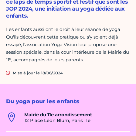
ce laps de temps sportif et festif que sont les
JOP 2024, une initiation au yoga dédiée aux
enfants.
Les enfants aussi ont le droit à leur séance de yoga !
Qu'ils découvrent cette pratique ou s'y soient déjà
essayé, l'association Yoga Vision leur propose une
session spéciale, dans la cour intérieure de la Mairie du
e
11
, accompagnés de leurs parents.
Mise à jour le 18/06/2024
Du yoga pour les enfants
Mairie du 11e arrondissement
12 Place Léon Blum, Paris 11e