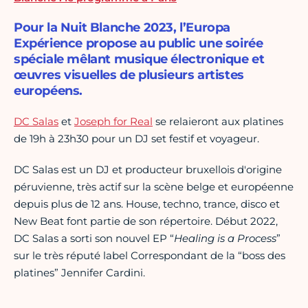
Pour la Nuit Blanche 2023, l’Europa
Expérience propose au public une soirée
spéciale mêlant musique électronique et
œuvres visuelles de plusieurs artistes
européens.
DC Salas
et
Joseph for Real
se relaieront aux platines
de 19h à 23h30 pour un DJ set festif et voyageur.
DC Salas est un DJ et producteur bruxellois d'origine
péruvienne, très actif sur la scène belge et européenne
depuis plus de 12 ans. House, techno, trance, disco et
New Beat font partie de son répertoire. Début 2022,
DC Salas a sorti son nouvel EP “
Healing is a Process
”
sur le très réputé label Correspondant de la “boss des
platines” Jennifer Cardini.