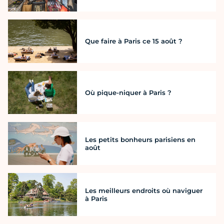
Que faire à Paris ce 15 août ?
Où pique-niquer à Paris ?
Les petits bonheurs parisiens en
août
Les meilleurs endroits où naviguer
à Paris