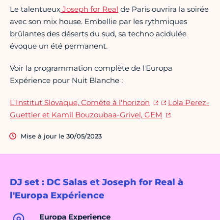
Le talentueux
Joseph for Real
de Paris ouvrira la soirée
avec son mix house.
Embellie par les rythmiques
brûlantes des déserts du sud, sa techno acidulée
évoque un été permanent.
Voir la programmation complète de l'Europa
Expérience pour Nuit Blanche :
L'Institut Slovaque, Comète à l'horizon
Lola Perez-
Guettier et Kamil Bouzoubaa-Grivel, GEM
Mise à jour le 30/05/2023
DJ set : DC Salas et Joseph for Real à
l'Europa Expérience
Europa Experience