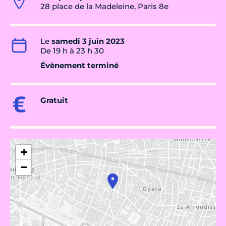
28 place de la Madeleine, Paris 8e
Le
samedi 3 juin 2023
De 19 h à 23 h 30
Évènement terminé
Gratuit
+
−