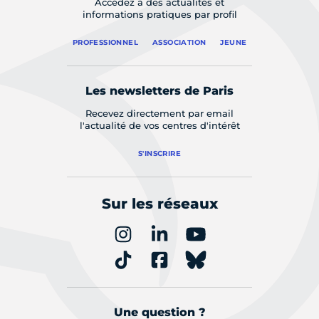
Accédez à des actualités et
informations pratiques par profil
PROFESSIONNEL
ASSOCIATION
JEUNE
Les newsletters de Paris
Recevez directement par email
l'actualité de vos centres d'intérêt
S'INSCRIRE
Sur les réseaux
Une question ?