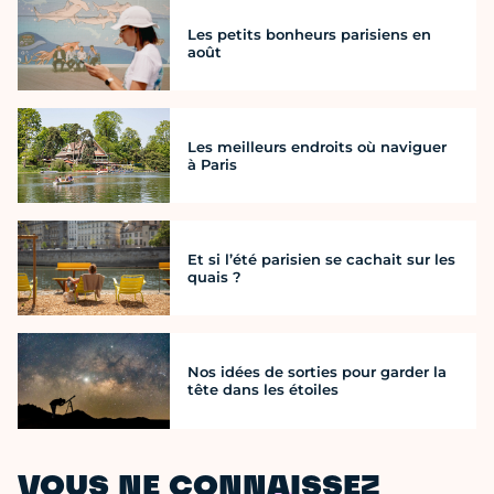
Les petits bonheurs parisiens en
août
Les meilleurs endroits où naviguer
à Paris
Et si l’été parisien se cachait sur les
quais ?
Nos idées de sorties pour garder la
tête dans les étoiles
VOUS NE CONNAISSEZ