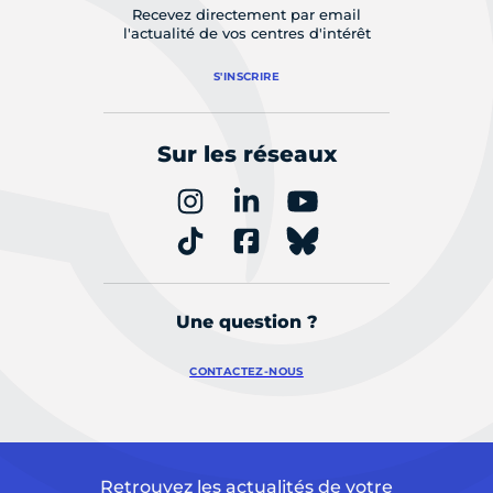
Recevez directement par email
l'actualité de vos centres d'intérêt
S'INSCRIRE
Sur les réseaux
Une question ?
CONTACTEZ-NOUS
Retrouvez les actualités de votre