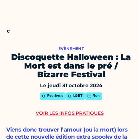
ÉVÈNEMENT
Discoquette Halloween : La
Mort est dans le pré /
Bizarre Festival
Le jeudi 31 octobre 2024
Festivals
LGBT
Nuit
VOIR LES INFOS PRATIQUES
Viens donc trouver l’amour (ou la mort) lors
de cette nouvelle édition extra spooky de la