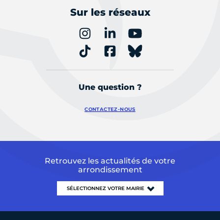
Sur les réseaux
Une question ?
CONTACTEZ-NOUS
Retrouvez les actualités de votre
arrondissement