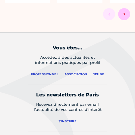
Vous êtes...
Accédez à des actualités et
informations pratiques par profil
PROFESSIONNEL
ASSOCIATION
JEUNE
Les newsletters de Paris
Recevez directement par email
l'actualité de vos centres d'intérêt
S'INSCRIRE