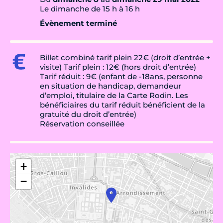
Le dimanche de 15 h à 16 h
Évènement terminé
Billet combiné tarif plein 22€ (droit d’entrée +
visite) Tarif plein : 12€ (hors droit d’entrée)
Tarif réduit : 9€ (enfant de -18ans, personne
en situation de handicap, demandeur
d’emploi, titulaire de la Carte Rodin. Les
bénéficiaires du tarif réduit bénéficient de la
gratuité du droit d’entrée)
Réservation conseillée
+
−