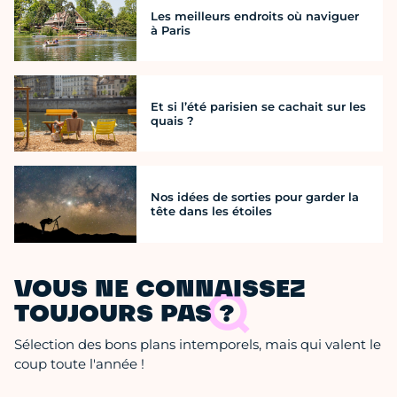
Les meilleurs endroits où naviguer
à Paris
Et si l’été parisien se cachait sur les
quais ?
Nos idées de sorties pour garder la
tête dans les étoiles
VOUS NE CONNAISSEZ
TOUJOURS PAS ?
Sélection des bons plans intemporels, mais qui valent le
coup toute l'année !