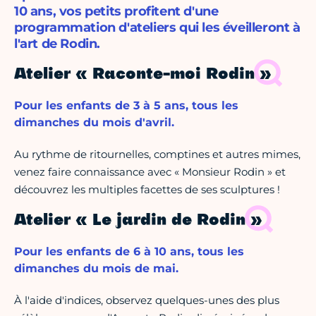
10 ans, vos petits profitent d'une
programmation d'ateliers qui les éveilleront à
l'art de Rodin.
Atelier « Raconte-moi Rodin »
Pour les enfants de 3 à 5 ans, tous les
dimanches du mois d'avril.
Au rythme de ritournelles, comptines et autres mimes,
venez faire connaissance avec « Monsieur Rodin » et
découvrez les multiples facettes de ses sculptures !
Atelier « Le jardin de Rodin »
Pour les enfants de 6 à 10 ans, tous les
dimanches du mois de mai.
À l'aide d'indices, observez quelques-unes des plus