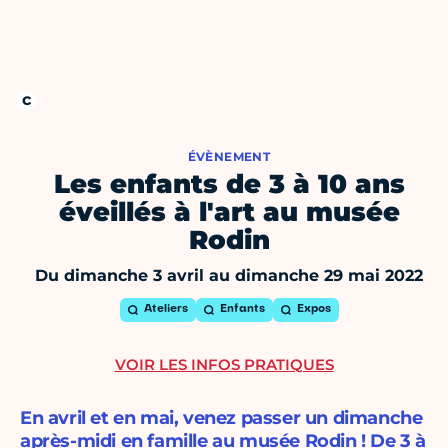
ÉVÈNEMENT
Les enfants de 3 à 10 ans
éveillés à l'art au musée
Rodin
Du dimanche 3 avril au dimanche 29 mai 2022
Ateliers
Enfants
Expos
VOIR LES INFOS PRATIQUES
En avril et en mai, venez passer un dimanche
après-midi en famille au musée Rodin ! De 3 à