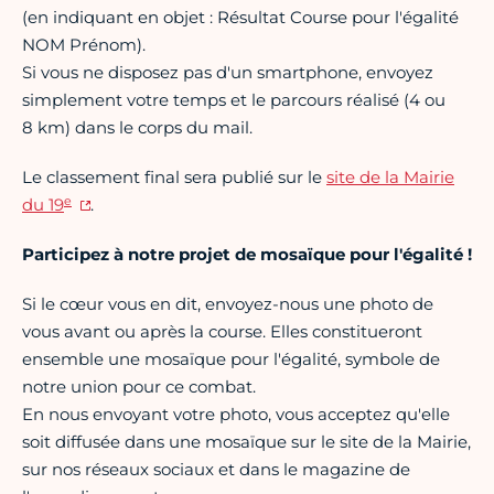
(en indiquant en objet : Résultat Course pour l'égalité
NOM Prénom).
Si vous ne disposez pas d'un smartphone, envoyez
simplement votre temps et le parcours réalisé (4 ou
8 km) dans le corps du mail.
Le classement final sera publié sur le
site de la Mairie
e
du 19
.
Participez à notre projet de mosaïque pour l'égalité !
Si le cœur vous en dit, envoyez-nous une photo de
vous avant ou après la course. Elles constitueront
ensemble une mosaïque pour l'égalité, symbole de
notre union pour ce combat.
En nous envoyant votre photo, vous acceptez qu'elle
soit diffusée dans une mosaïque sur le site de la Mairie,
sur nos réseaux sociaux et dans le magazine de