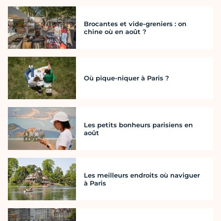
Brocantes et vide-greniers : on
chine où en août ?
Où pique-niquer à Paris ?
Les petits bonheurs parisiens en
août
Les meilleurs endroits où naviguer
à Paris