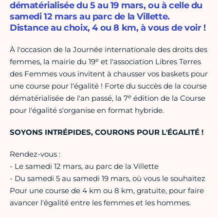
dématérialisée du 5 au 19 mars, ou à celle du
samedi 12 mars au parc de la Villette.
Distance au choix, 4 ou 8 km, à vous de voir !
À l'occasion de la Journée internationale des droits des
e
femmes, la mairie du 19
et l'association Libres Terres
des Femmes vous invitent à chausser vos baskets pour
une course pour l'égalité ! Forte du succès de la course
e
dématérialisée de l'an passé, la 7
édition de la Course
pour l'égalité s'organise en format hybride.
SOYONS INTRÉPIDES, COURONS POUR L'ÉGALITÉ !
Rendez-vous :
- Le samedi 12 mars, au parc de la Villette
- Du samedi 5 au samedi 19 mars, où vous le souhaitez
Pour une course de 4 km ou 8 km, gratuite, pour faire
avancer l'égalité entre les femmes et les hommes.