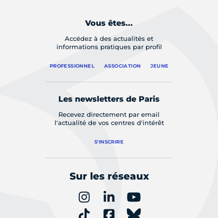
Vous êtes...
Accédez à des actualités et
informations pratiques par profil
PROFESSIONNEL
ASSOCIATION
JEUNE
Les newsletters de Paris
Recevez directement par email
l'actualité de vos centres d'intérêt
S'INSCRIRE
Sur les réseaux