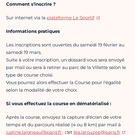
Comment s'inscrire ?
Sur internet via la
plateforme Le Sportif
.
Informations pratiques
Les inscriptions sont ouvertes du samedi 19 février au
samedi 19 mars.
Suite à votre inscription, un dossard vous sera envoyé
par mail ou sera à retirer au parc de la Villette selon le
type de course choisi.
Vous pourrez alors effectuer la Course pour l'égalité
selon la modalité de votre choix.
Si vous effectuez la course en dématérialisé :
Après la course, envoyez la capture d'écran de votre
temps et du parcours réalisé (4 ou 8 km) par mail à
justine.laigneau@paris.fr
et
lea.larouzee@paris.fr