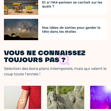
Et si l’été parisien se cachait sur les
quais ?
Nos idées de sorties pour garder la
tête dans les étoiles
VOUS NE CONNAISSEZ
TOUJOURS PAS ?
Sélection des bons plans intemporels, mais qui valent le
coup toute l'année !