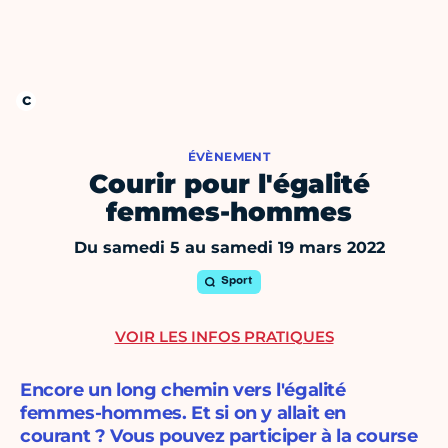
ÉVÈNEMENT
Courir pour l'égalité
femmes-hommes
Du samedi 5 au samedi 19 mars 2022
Sport
VOIR LES INFOS PRATIQUES
Encore un long chemin vers l'égalité
femmes-hommes. Et si on y allait en
courant ? Vous pouvez participer à la course