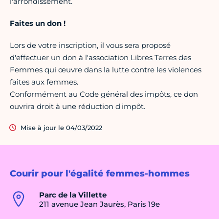
l'arrondissement.
Faites un don !
Lors de votre inscription, il vous sera proposé
d'effectuer un don à l'association Libres Terres des
Femmes qui œuvre dans la lutte contre les violences
faites aux femmes.
Conformément au Code général des impôts, ce don
ouvrira droit à une réduction d'impôt.
Mise à jour le 04/03/2022
Courir pour l'égalité femmes-hommes
Parc de la Villette
211 avenue Jean Jaurès, Paris 19e