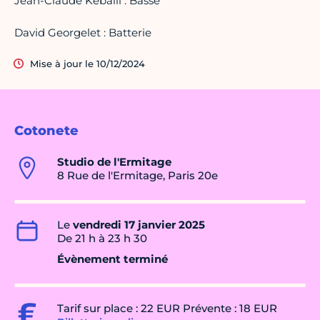
Jean-Claude Kebaili : Basse
David Georgelet : Batterie
Mise à jour le 10/12/2024
Cotonete
Studio de l'Ermitage
8 Rue de l'Ermitage, Paris 20e
Le
vendredi 17 janvier 2025
De 21 h à 23 h 30
Évènement terminé
Tarif sur place : 22 EUR Prévente : 18 EUR