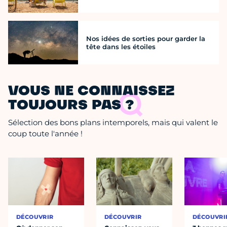
Nos idées de sorties pour garder la
tête dans les étoiles
VOUS NE CONNAISSEZ
TOUJOURS PAS ?
Sélection des bons plans intemporels, mais qui valent le
coup toute l'année !
DÉCOUVRIR
DÉCOUVRIR
DÉCOUVRI