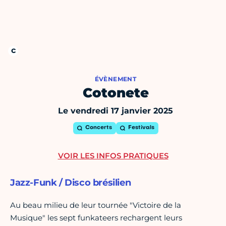
ÉVÈNEMENT
Cotonete
Le vendredi 17 janvier 2025
Concerts
Festivals
VOIR LES INFOS PRATIQUES
Jazz-Funk / Disco brésilien
Au beau milieu de leur tournée "Victoire de la
Musique" les sept funkateers rechargent leurs