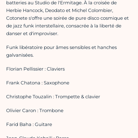
batteries au Studio de l'Ermitage. À la croisée de
Herbie Hancock, Deodato et Michel Colombier,
Cotonete s'offre une soirée de pure disco cosmique et
de jazz funk interstellaire, consacrée à la liberté de
danser et d'improviser.
Funk libératoire pour âmes sensibles et hanches
galvanisées.
Florian Pellissier : Claviers
Frank Chatona : Saxophone
Christophe Touzalin : Trompette & clavier
Olivier Caron : Trombone
Farid Baha : Guitare