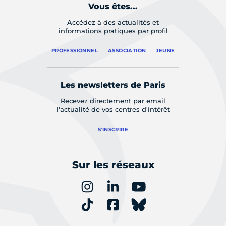
Vous êtes...
Accédez à des actualités et
informations pratiques par profil
PROFESSIONNEL
ASSOCIATION
JEUNE
Les newsletters de Paris
Recevez directement par email
l'actualité de vos centres d'intérêt
S'INSCRIRE
Sur les réseaux