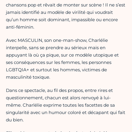
chansons pop et rêvait de monter sur scène ! Il ne s’est
jamais identifié au modèle de virilité qui voudrait
qu’un homme soit dominant, impassible ou encore
anti-féminin.
Avec MASCULIN, son one-man-show, Charlélie
interpelle, sans se prendre au sérieux mais en
appuyant là où ça pique, sur ce modèle utopique et
ses conséquences sur les femmes, les personnes
LGBTQIA+ et surtout les hommes, victimes de
masculinité toxique.
Dans ce spectacle, au fil des propos, entre rires et
questionnement, chacun est alors renvoyé à lui-
même. Charlélie exprime toutes les facettes de sa
singularité avec un humour coloré et décapant qui fait
du bien.