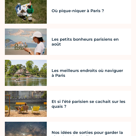
Où pique-niquer à Paris ?
Les petits bonheurs parisiens en
août
Les meilleurs endroits où naviguer
à Paris
Et si l’été parisien se cachait sur les
quais ?
Nos idées de sorties pour garder la