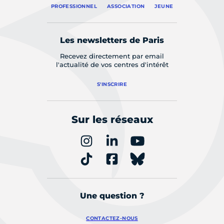
PROFESSIONNEL
ASSOCIATION
JEUNE
Les newsletters de Paris
Recevez directement par email
l'actualité de vos centres d'intérêt
S'INSCRIRE
Sur les réseaux
Une question ?
CONTACTEZ-NOUS