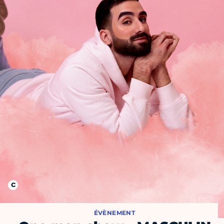
ÉVÈNEMENT