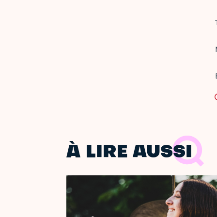
À LIRE AUSSI