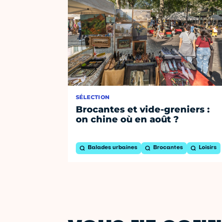
SÉLECTION
Brocantes et vide-greniers :
on chine où en août ?
Balades urbaines
Brocantes
Loisirs