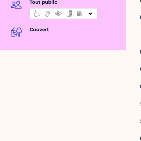
Tout public
Couvert