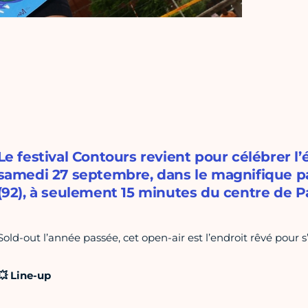
Le festival Contours revient pour célébrer l’é
samedi 27 septembre, dans le magnifique pa
(92), à seulement 15 minutes du centre de Pa
Sold-out l’année passée, cet open-air est l’endroit rêvé pour s
💥 Line-up