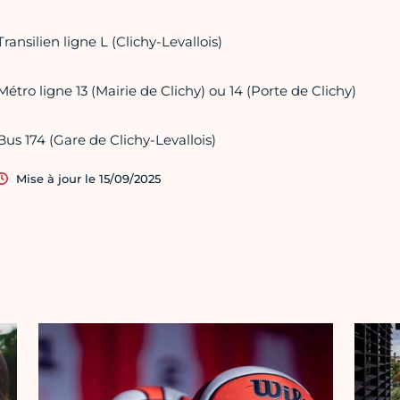
Transilien ligne L (Clichy-Levallois)
Métro ligne 13 (Mairie de Clichy) ou 14 (Porte de Clichy)
Bus 174 (Gare de Clichy-Levallois)
Mise à jour le 15/09/2025