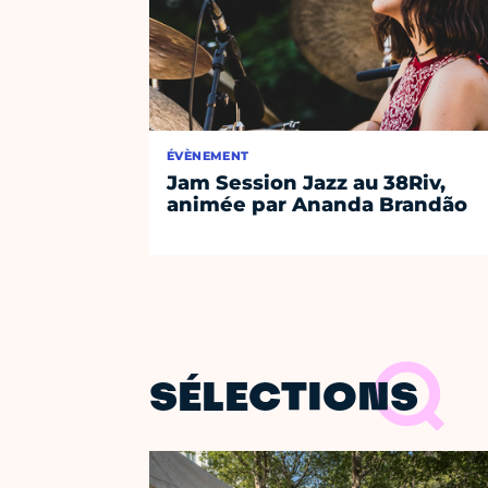
ÉVÈNEMENT
Jam Session Jazz au 38Riv,
animée par Ananda Brandão
SÉLECTIONS