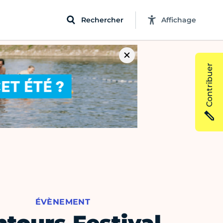
Rechercher
Affichage
Contribuer
ÉVÈNEMENT