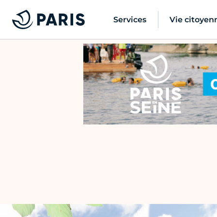
Services
Vie citoyen