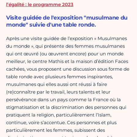
l’égalité : le programme 2023
Visite guidée de l'exposition "musulmane du
monde" suivie d'une table ronde.
Après une visite guidée de l’exposition « Musulmanes
du monde », qui présente des femmes musulmanes
qui ont œuvré (ou œuvrent encore) pour un monde
meilleur, le centre Mathis et la maison d’édition Faces
cachées, vous proposent une discussion sous forme de
table ronde avec plusieurs femmes inspirantes,
musulmanes qui elles aussi ont réussi à faire
(re)connaître par le travail, leurs talents et leur
persévérance dans un pays comme la France où la
stigmatisation et la discrimination des personnes qui
pratiquent la religion, particulièrement l’Islam,
continue, voire s’accentue. Ces personnes et plus
particulièrement les femmes, subissent des