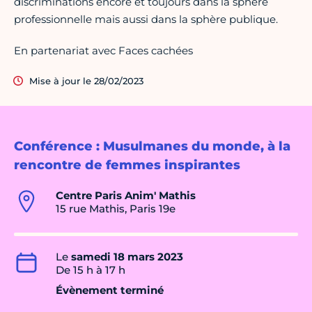
discriminations encore et toujours dans la sphère
professionnelle mais aussi dans la sphère publique.
En partenariat avec Faces cachées
Mise à jour le 28/02/2023
Conférence : Musulmanes du monde, à la
rencontre de femmes inspirantes
Centre Paris Anim' Mathis
15 rue Mathis, Paris 19e
Le
samedi 18 mars 2023
De 15 h à 17 h
Évènement terminé