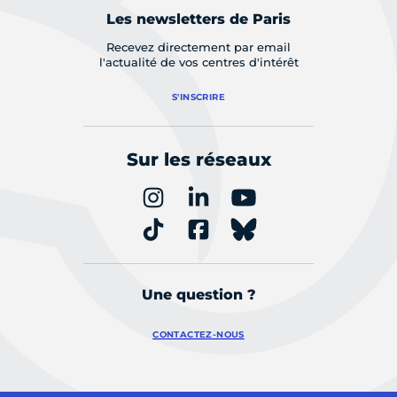
Les newsletters de Paris
Recevez directement par email
l'actualité de vos centres d'intérêt
S'INSCRIRE
Sur les réseaux
Une question ?
CONTACTEZ-NOUS