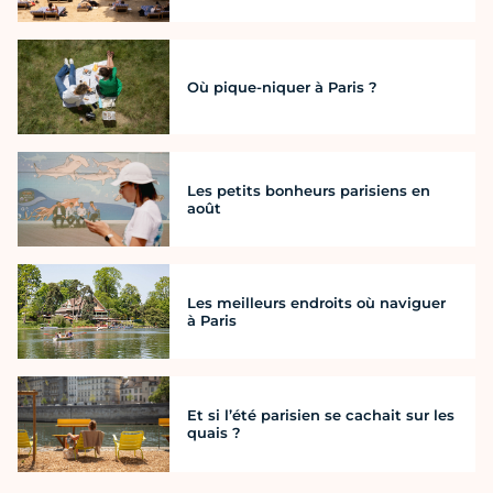
Où pique-niquer à Paris ?
Les petits bonheurs parisiens en
août
Les meilleurs endroits où naviguer
à Paris
Et si l’été parisien se cachait sur les
quais ?