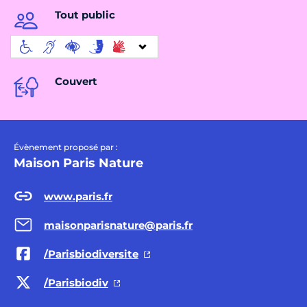
Tout public
Couvert
Évènement proposé par :
Maison Paris Nature
www.paris.fr
maisonparisnature@paris.fr
/Parisbiodiversite
/Parisbiodiv