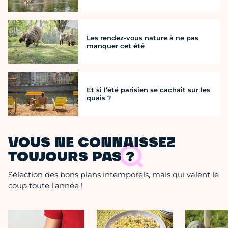
Les rendez-vous nature à ne pas
manquer cet été
Et si l’été parisien se cachait sur les
quais ?
VOUS NE CONNAISSEZ
TOUJOURS PAS ?
Sélection des bons plans intemporels, mais qui valent le
coup toute l'année !