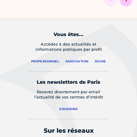
Vous êtes...
Accédez à des actualités et
informations pratiques par profil
PROFESSIONNEL
ASSOCIATION
JEUNE
Les newsletters de Paris
Recevez directement par email
l'actualité de vos centres d'intérêt
S'INSCRIRE
Sur les réseaux