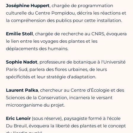
Joséphine Huppert
, chargée de programmation
culturelle du Centre Pompidou, décrira les réactions et
la compréhension des publics pour cette installation.
Emilie Stoll
, chargée de recherche au CNRS, évoquera
le lien entre les voyages des plantes et les
déplacements des humains.
Sophie Nadot
, professeure de botanique à l'Université
Paris-Sud, parlera des flores urbaines, de leurs
spécificités et leur stratégie d'adaptation.
Laurent Palka
, chercheur au Centre d’Écologie et des
Sciences de la Conservation, incarnera le versant
microorganisme du projet.
Eric Lenoir
(sous réserve), paysagiste formé à l'école
Du Breuil, évoquera la liberté des plantes et le concept