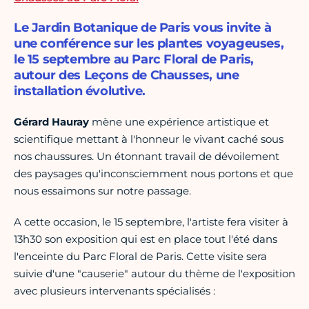
Le Jardin Botanique de Paris vous invite à
une conférence sur les plantes voyageuses,
le 15 septembre au Parc Floral de Paris,
autour des Leçons de Chausses, une
installation évolutive.
Gérard Hauray
mène une expérience artistique et
scientifique mettant à l'honneur le vivant caché sous
nos chaussures. Un étonnant travail de dévoilement
des paysages qu'inconsciemment nous portons et que
nous essaimons sur notre passage.
A cette occasion, le 15 septembre, l'artiste fera visiter à
13h30 son exposition qui est en place tout l'été dans
l'enceinte du Parc Floral de Paris. Cette visite sera
suivie d'une "causerie" autour du thème de l'exposition
avec plusieurs intervenants spécialisés :