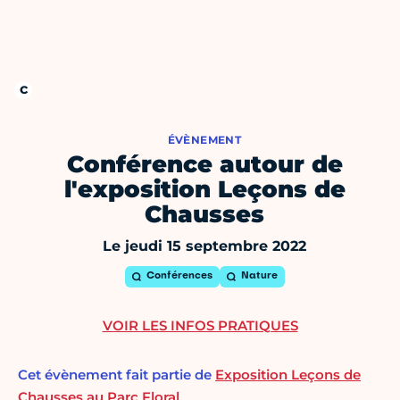
ÉVÈNEMENT
Conférence autour de
l'exposition Leçons de
Chausses
Le jeudi 15 septembre 2022
Conférences
Nature
VOIR LES INFOS PRATIQUES
Cet évènement fait partie de
Exposition Leçons de
Chausses au Parc Floral