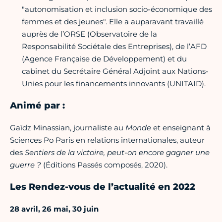
"autonomisation et inclusion socio-économique des
femmes et des jeunes". Elle a auparavant travaillé
auprès de l’ORSE (Observatoire de la
Responsabilité Sociétale des Entreprises), de l’AFD
(Agence Française de Développement) et du
cabinet du Secrétaire Général Adjoint aux Nations-
Unies pour les financements innovants (UNITAID).
Animé par :
Gaïdz Minassian, journaliste au
Monde
et enseignant à
Sciences Po Paris en relations internationales, auteur
des
Sentiers de la victoire, peut-on encore gagner une
guerre ?
(Éditions Passés composés, 2020).
Les Rendez-vous de l’actualité en 2022
28 avril, 26 mai, 30
juin