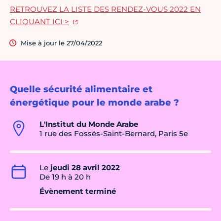
RETROUVEZ LA LISTE DES RENDEZ-VOUS 2022 EN
CLIQUANT ICI >
Mise à jour le 27/04/2022
Quelle sécurité alimentaire et
énergétique pour le monde arabe ?
L'Institut du Monde Arabe
1 rue des Fossés-Saint-Bernard, Paris 5e
Le
jeudi 28 avril 2022
De 19 h à 20 h
Évènement terminé