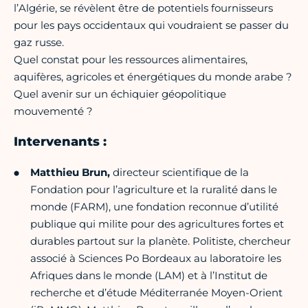
l’Algérie, se révèlent être de potentiels fournisseurs
pour les pays occidentaux qui voudraient se passer du
gaz russe.
Quel constat pour les ressources alimentaires,
aquifères, agricoles et énergétiques du monde arabe ?
Quel avenir sur un échiquier géopolitique
mouvementé ?
Intervenants :
Matthieu Brun,
directeur scientifique de la
Fondation pour l’agriculture et la ruralité dans le
monde (FARM), une fondation reconnue d’utilité
publique qui milite pour des agricultures fortes et
durables partout sur la planète. Politiste, chercheur
associé à Sciences Po Bordeaux au laboratoire les
Afriques dans le monde (LAM) et à l’Institut de
recherche et d’étude Méditerranée Moyen-Orient