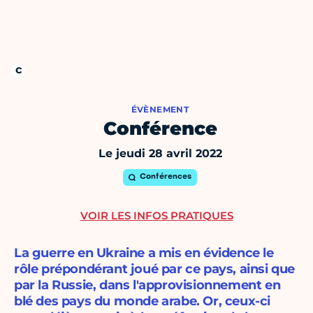
ÉVÈNEMENT
Conférence
Le jeudi 28 avril 2022
Conférences
VOIR LES INFOS PRATIQUES
La guerre en Ukraine a mis en évidence le
rôle prépondérant joué par ce pays, ainsi que
par la Russie, dans l'approvisionnement en
blé des pays du monde arabe. Or, ceux-ci