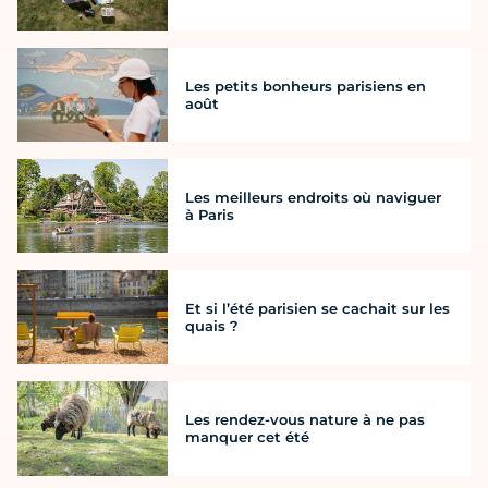
Les petits bonheurs parisiens en
août
Les meilleurs endroits où naviguer
à Paris
Et si l’été parisien se cachait sur les
quais ?
Les rendez-vous nature à ne pas
manquer cet été