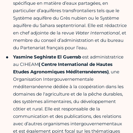
spécifique en matière d’eaux partagées, en
particulier d’aquifères transfrontaliers tels que le
Système aquifère du Grès nubien ou le Système
aquifère du Sahara septentrional. Elle est rédactrice
en chef adjointe de la revue
Water International
, et
membre du conseil d’administration et du bureau
du Partenariat français pour l’eau.
Yasmine Seghirate El Guerrab
est administratrice
au CIHEAM
( Centre International de Hautes
Etudes Agronomiques Méditerranéennes)
, une
Organisation Intergouvernementale
méditerranéenne dédiée à la coopération dans les
domaines de l'agriculture et de la pêche durables,
des systèmes alimentaires, du développement
côtier et rural. Elle est responsable de la
communication et des publications, des relations
avec d’autres organismes intergouvernementaux
et est également point focal sur les thématiques