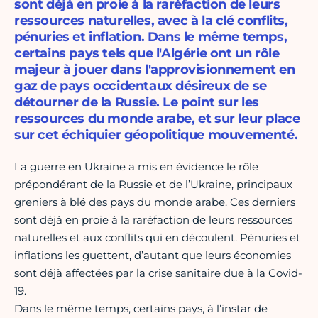
sont déjà en proie à la raréfaction de leurs
ressources naturelles, avec à la clé conflits,
pénuries et inflation. Dans le même temps,
certains pays tels que l'Algérie ont un rôle
majeur à jouer dans l'approvisionnement en
gaz de pays occidentaux désireux de se
détourner de la Russie. Le point sur les
ressources du monde arabe, et sur leur place
sur cet échiquier géopolitique mouvementé.
La guerre en Ukraine a mis en évidence le rôle
prépondérant de la Russie et de l’Ukraine, principaux
greniers à blé des pays du monde arabe. Ces derniers
sont déjà en proie à la raréfaction de leurs ressources
naturelles et aux conflits qui en découlent. Pénuries et
inflations les guettent, d’autant que leurs économies
sont déjà affectées par la crise sanitaire due à la Covid-
19.
Dans le même temps, certains pays, à l’instar de