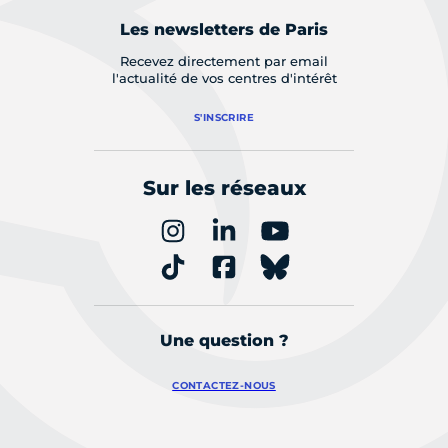
Les newsletters de Paris
Recevez directement par email
l'actualité de vos centres d'intérêt
S'INSCRIRE
Sur les réseaux
Une question ?
CONTACTEZ-NOUS