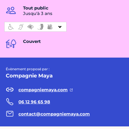
Tout public
Jusqu'à 3 ans
Couvert
Évènement proposé par :
Compagnie Maya
compagniemaya.com
06 12 96 65 98
contact@compagniemaya.com