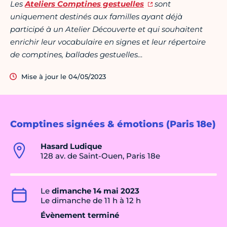
Les
Ateliers Comptines gestuelles
sont
uniquement destinés aux familles ayant déjà
participé à un Atelier Découverte et qui souhaitent
enrichir leur vocabulaire en signes et leur répertoire
de comptines, ballades gestuelles…
Mise à jour le 04/05/2023
Comptines signées & émotions (Paris 18e)
Hasard Ludique
128 av. de Saint-Ouen, Paris 18e
Le
dimanche 14 mai 2023
Le dimanche de 11 h à 12 h
Évènement terminé