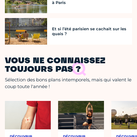
à Paris
Et si l’été parisien se cachait sur les
quais ?
VOUS NE CONNAISSEZ
TOUJOURS PAS ?
Sélection des bons plans intemporels, mais qui valent le
coup toute l'année !
DÉCOUVRIR
DÉCOUVRIR
DÉCOUVRI