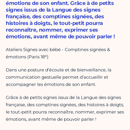
émotions de son enfant. Grâce à de petits
signes issus de la Langue des signes
française, des comptines signées, des
histoires à doigts, le tout-petit pourra
reconnaître, nommer, exprimer ses
émotions, avant même de pouvoir parler !
Ateliers Signes avec bébé - Comptines signées &
e
émotions (Paris 18
)
Dans une posture d’écoute et de bienveillance, la
communication gestuelle permet d’accueillir et
accompagner les émotions de son enfant.
Grâce à de petits signes issus de la Langue des signes
française, des comptines signées, des histoires à doigts,
le tout-petit pourra reconnaître, nommer, exprimer ses
émotions, avant même de pouvoir parler !