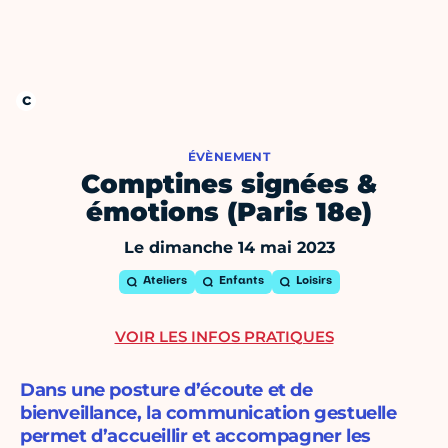
ÉVÈNEMENT
Comptines signées &
émotions (Paris 18e)
Le dimanche 14 mai 2023
Ateliers
Enfants
Loisirs
VOIR LES INFOS PRATIQUES
Dans une posture d’écoute et de
bienveillance, la communication gestuelle
permet d’accueillir et accompagner les