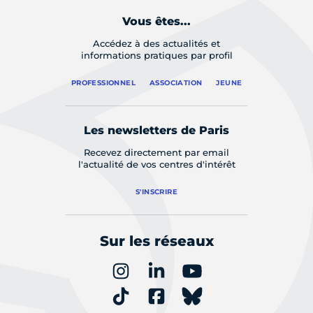
Vous êtes...
Accédez à des actualités et
informations pratiques par profil
PROFESSIONNEL
ASSOCIATION
JEUNE
Les newsletters de Paris
Recevez directement par email
l'actualité de vos centres d'intérêt
S'INSCRIRE
Sur les réseaux