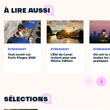
À LIRE AUSSI
ÉVÈNEMENT
ÉVÈNEMENT
ÉVÈNEMEN
Tout savoir sur
L’Été du Canal
Où voir la 
Paris Plages 2026
revient pour une
toutes les 
19ème édition
pratiques
SÉLECTIONS