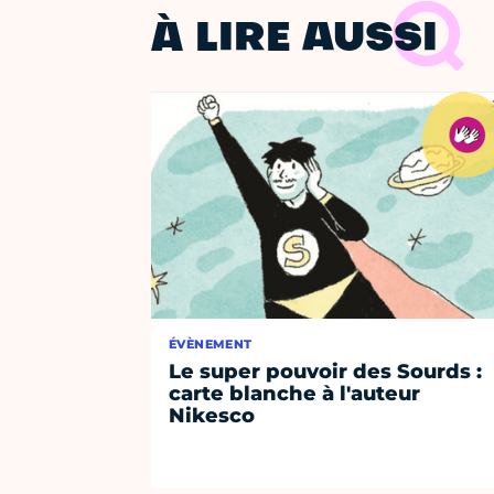
À LIRE AUSSI
ÉVÈNEMENT
Le super pouvoir des Sourds :
carte blanche à l'auteur
Nikesco