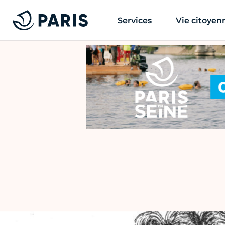
Services
Vie citoyen