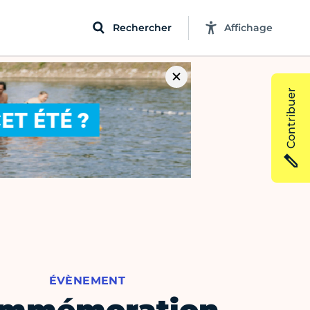
Rechercher
Affichage
Contribuer
ÉVÈNEMENT