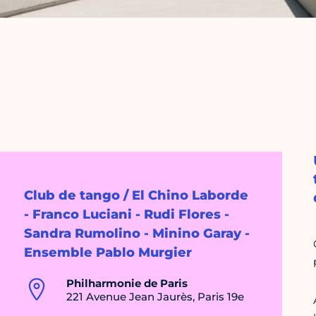
Club de tango / El Chino Laborde
- Franco Luciani - Rudi Flores -
Sandra Rumolino - Minino Garay -
Ensemble Pablo Murgier
Philharmonie de Paris
221 Avenue Jean Jaurès, Paris 19e