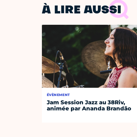
À LIRE AUSSI
ÉVÈNEMENT
Jam Session Jazz au 38Riv,
animée par Ananda Brandão