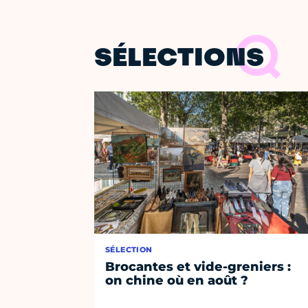
SÉLECTIONS
SÉLECTION
Brocantes et vide-greniers :
on chine où en août ?