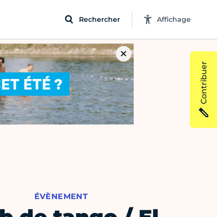
Rechercher
Affichage
Contribuer
ÉVÈNEMENT