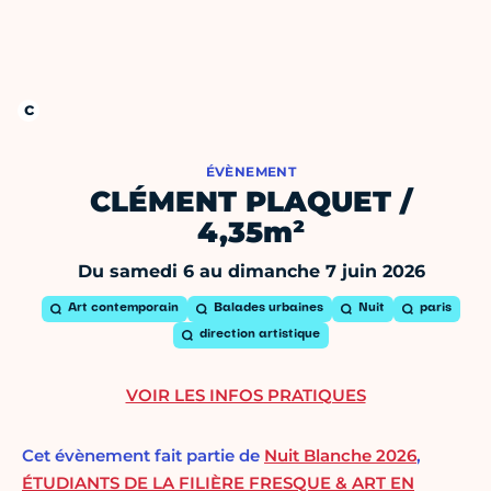
ÉVÈNEMENT
CLÉMENT PLAQUET /
4,35m²
Du samedi 6 au dimanche 7 juin 2026
Art contemporain
Balades urbaines
Nuit
paris
direction artistique
VOIR LES INFOS PRATIQUES
Cet évènement fait partie de
Nuit Blanche 2026
,
ÉTUDIANTS DE LA FILIÈRE FRESQUE & ART EN