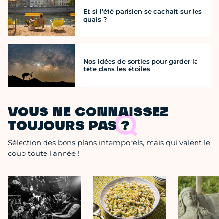
Et si l’été parisien se cachait sur les
quais ?
Nos idées de sorties pour garder la
tête dans les étoiles
VOUS NE CONNAISSEZ
TOUJOURS PAS ?
Sélection des bons plans intemporels, mais qui valent le
coup toute l'année !