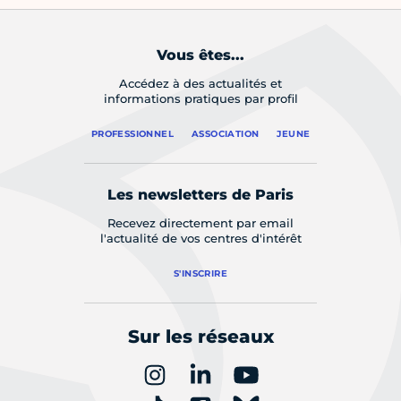
Vous êtes...
Accédez à des actualités et
informations pratiques par profil
PROFESSIONNEL
ASSOCIATION
JEUNE
Les newsletters de Paris
Recevez directement par email
l'actualité de vos centres d'intérêt
S'INSCRIRE
Sur les réseaux