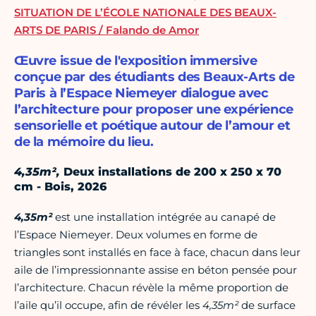
SITUATION DE L’ÉCOLE NATIONALE DES BEAUX-
ARTS DE PARIS / Falando de Amor
Œuvre issue de l'exposition immersive
conçue par des étudiants des Beaux-Arts de
Paris à l’Espace Niemeyer dialogue avec
l’architecture pour proposer une expérience
sensorielle et poétique autour de l’amour et
de la mémoire du lieu.
4,35m²,
Deux installations de 200 x 250 x 70
cm - Bois, 2026
4,35m²
est une installation intégrée au canapé de
l’Espace Niemeyer. Deux volumes en forme de
triangles sont installés en face à face, chacun dans leur
aile de l’impressionnante assise en béton pensée pour
l’architecture. Chacun révèle la même proportion de
l’aile qu’il occupe, afin de révéler les
4,35m²
de surface