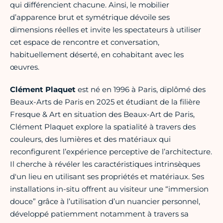
qui différencient chacune. Ainsi, le mobilier
d’apparence brut et symétrique dévoile ses
dimensions réelles et invite les spectateurs à utiliser
cet espace de rencontre et conversation,
habituellement déserté, en cohabitant avec les
œuvres.
Clément Plaquet
est né en 1996 à Paris, diplômé des
Beaux-Arts de Paris en 2025 et étudiant de la filière
Fresque & Art en situation des Beaux-Art de Paris,
Clément Plaquet explore la spatialité à travers des
couleurs, des lumières et des matériaux qui
reconfigurent l’expérience perceptive de l’architecture.
Il cherche à révéler les caractéristiques intrinsèques
d'un lieu en utilisant ses propriétés et matériaux. Ses
installations in-situ offrent au visiteur une “immersion
douce” grâce à l’utilisation d’un nuancier personnel,
développé patiemment notamment à travers sa