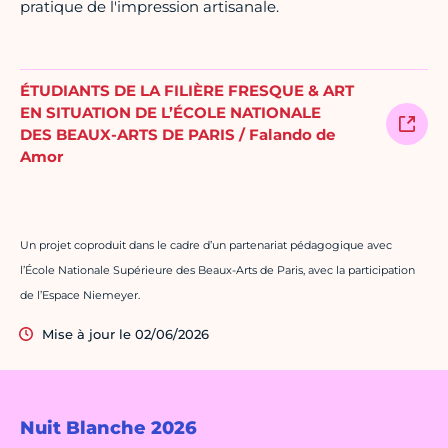
pratique de l'impression artisanale.
ÉTUDIANTS DE LA FILIÈRE FRESQUE & ART
EN SITUATION DE L’ÉCOLE NATIONALE
DES BEAUX-ARTS DE PARIS / Falando de
Amor
Un projet coproduit dans le cadre d’un partenariat pédagogique avec
l’École Nationale Supérieure des Beaux-Arts de Paris, avec la participation
de l’Espace Niemeyer.
Mise à jour le 02/06/2026
Nuit Blanche 2026