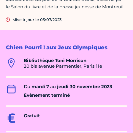
le Salon du livre et de la presse jeunesse de Montreuil.
Mise à jour le 05/07/2023
Chien Pourri ! aux Jeux Olympiques
Bibliothèque Toni Morrison
20 bis avenue Parmentier, Paris 11e
Du
mardi 7
au
jeudi 30 novembre 2023
Évènement terminé
Gratuit