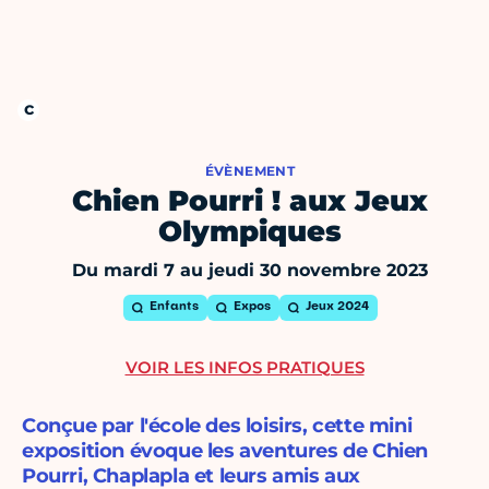
ÉVÈNEMENT
Chien Pourri ! aux Jeux
Olympiques
Du mardi 7 au jeudi 30 novembre 2023
Enfants
Expos
Jeux 2024
VOIR LES INFOS PRATIQUES
Conçue par l'école des loisirs, cette mini
exposition évoque les aventures de Chien
Pourri, Chaplapla et leurs amis aux