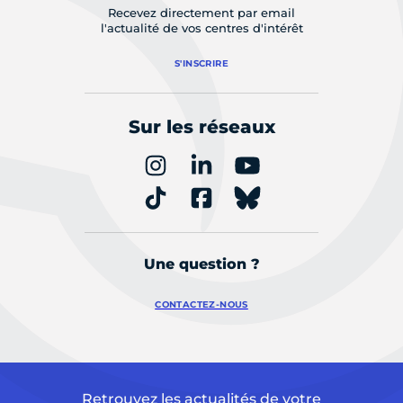
Recevez directement par email
l'actualité de vos centres d'intérêt
S'INSCRIRE
Sur les réseaux
Une question ?
CONTACTEZ-NOUS
Retrouvez les actualités de votre