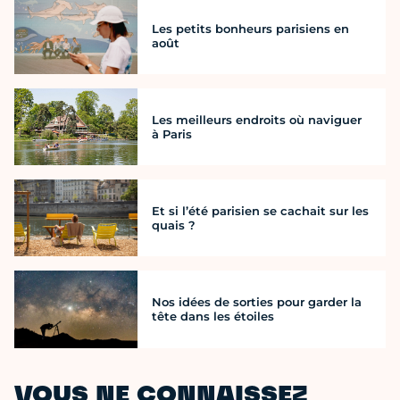
Les petits bonheurs parisiens en
août
Les meilleurs endroits où naviguer
à Paris
Et si l’été parisien se cachait sur les
quais ?
Nos idées de sorties pour garder la
tête dans les étoiles
VOUS NE CONNAISSEZ