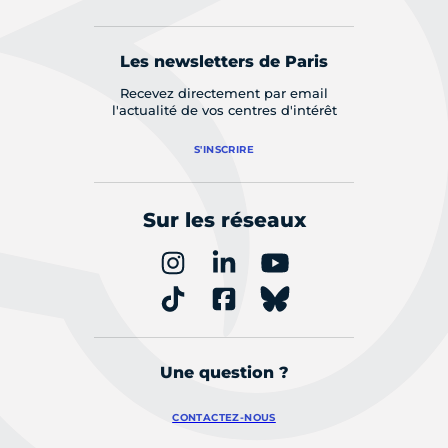
Les newsletters de Paris
Recevez directement par email
l'actualité de vos centres d'intérêt
S'INSCRIRE
Sur les réseaux
Une question ?
CONTACTEZ-NOUS