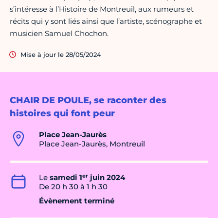
s’intéresse à l’Histoire de Montreuil, aux rumeurs et
récits qui y sont liés ainsi que l’artiste, scénographe et
musicien Samuel Chochon.
Mise à jour le 28/05/2024
CHAIR DE POULE, se raconter des
histoires qui font peur
Place Jean-Jaurès
Place Jean-Jaurès, Montreuil
er
Le
samedi 1
juin 2024
De 20 h 30 à 1 h 30
Évènement terminé