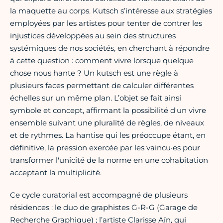
la maquette au corps. Kutsch s’intéresse aux stratégies
employées par les artistes pour tenter de contrer les
injustices développées au sein des structures
systémiques de nos sociétés, en cherchant à répondre
à cette question : comment vivre lorsque quelque
chose nous hante ? Un kutsch est une règle à
plusieurs faces permettant de calculer différentes
échelles sur un même plan. L’objet se fait ainsi
symbole et concept, affirmant la possibilité d'un vivre
ensemble suivant une pluralité de règles, de niveaux
et de rythmes. La hantise qui les préoccupe étant, en
définitive, la pression exercée par les vaincu·es pour
transformer l'unicité de la norme en une cohabitation
acceptant la multiplicité.
Ce cycle curatorial est accompagné de plusieurs
résidences : le duo de graphistes G-R-G (Garage de
Recherche Graphique) ; l’artiste Clarisse Aïn, qui