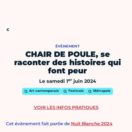
ÉVÈNEMENT
CHAIR DE POULE, se
raconter des histoires qui
font peur
er
Le samedi 1
juin 2024
Art contemporain
Festivals
Métropole
VOIR LES INFOS PRATIQUES
Cet évènement fait partie de
Nuit Blanche 2024