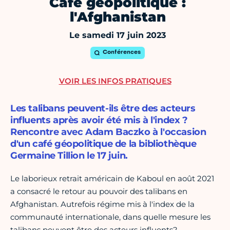
Café géopolitique :
l'Afghanistan
Le samedi 17 juin 2023
Conférences
VOIR LES INFOS PRATIQUES
Les talibans peuvent-ils être des acteurs
influents après avoir été mis à l'index ?
Rencontre avec Adam Baczko à l'occasion
d'un café géopolitique de la bibliothèque
Germaine Tillion le 17 juin.
Le laborieux retrait américain de Kaboul en août 2021
a consacré le retour au pouvoir des talibans en
Afghanistan. Autrefois régime mis à l'index de la
communauté internationale, dans quelle mesure les
talibans peuvent être des acteurs influents?