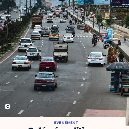
ÉVÈNEMENT