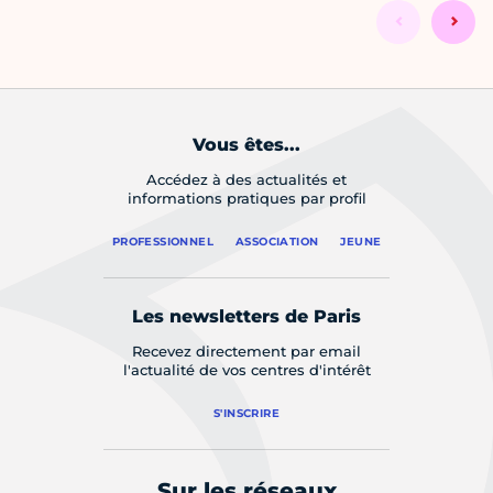
Vous êtes...
Accédez à des actualités et
informations pratiques par profil
PROFESSIONNEL
ASSOCIATION
JEUNE
Les newsletters de Paris
Recevez directement par email
l'actualité de vos centres d'intérêt
S'INSCRIRE
Sur les réseaux