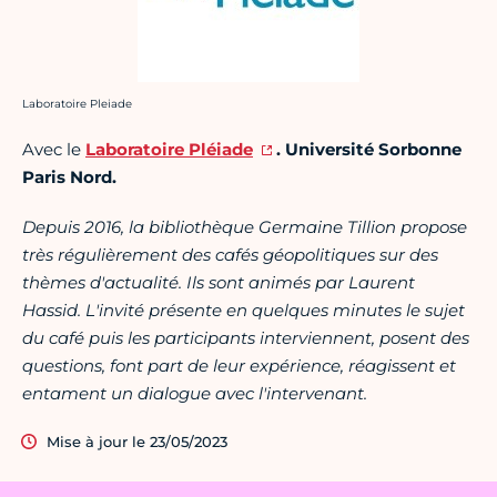
Crédit photo :
Laboratoire Pleiade
Avec le
Laboratoire Pléiade
. Université Sorbonne
Paris Nord.
Depuis 2016, la bibliothèque Germaine Tillion propose
très régulièrement des cafés géopolitiques sur des
thèmes d'actualité. Ils sont animés par Laurent
Hassid. L'invité présente en quelques minutes le sujet
du café puis les participants interviennent, posent des
questions, font part de leur expérience, réagissent et
entament un dialogue avec l'intervenant.
Mise à jour le 23/05/2023