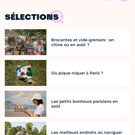
SÉLECTIONS
Brocantes et vide-greniers : on
chine où en août ?
Où pique-niquer à Paris ?
Les petits bonheurs parisiens en
août
Les meilleurs endroits où naviguer