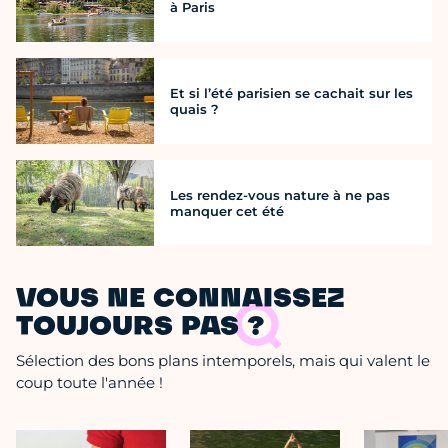
à Paris
Et si l’été parisien se cachait sur les
quais ?
Les rendez-vous nature à ne pas
manquer cet été
VOUS NE CONNAISSEZ
TOUJOURS PAS ?
Sélection des bons plans intemporels, mais qui valent le
coup toute l'année !