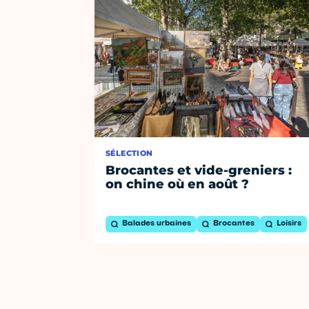
SÉLECTION
Brocantes et vide-greniers :
on chine où en août ?
Balades urbaines
Brocantes
Loisirs