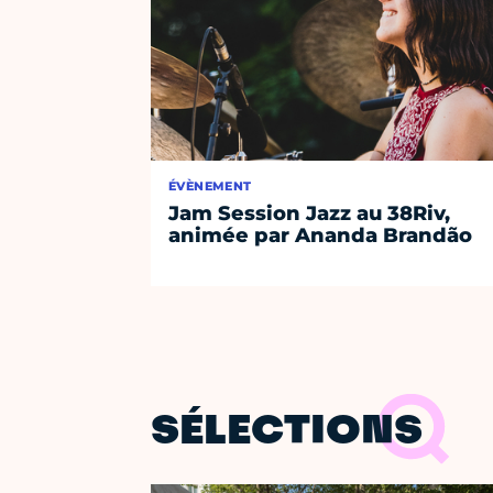
ÉVÈNEMENT
Jam Session Jazz au 38Riv,
animée par Ananda Brandão
SÉLECTIONS