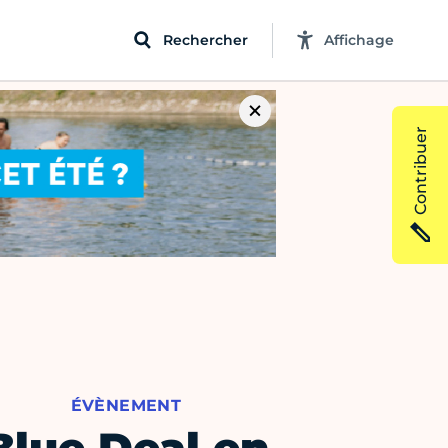
Rechercher
Affichage
Contribuer
ÉVÈNEMENT