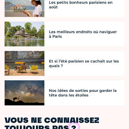
Les petits bonheurs parisiens en
août
Les meilleurs endroits où naviguer
à Paris
Et si l’été parisien se cachait sur les
quais ?
Nos idées de sorties pour garder la
tête dans les étoiles
VOUS NE CONNAISSEZ
TOUJOURS PAS ?