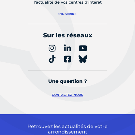
l'actualité de vos centres d'intérêt
S'INSCRIRE
Sur les réseaux
Une question ?
CONTACTEZ-NOUS
Retrouvez les actualités de votre
arrondissement