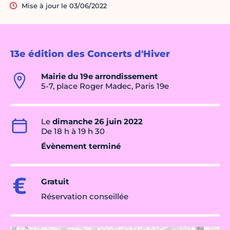
Mise à jour le 03/06/2022
13e édition des Concerts d'Hiver
Mairie du 19e arrondissement
5-7, place Roger Madec, Paris 19e
Le
dimanche 26 juin 2022
De 18 h à 19 h 30
Évènement terminé
Gratuit
Réservation conseillée