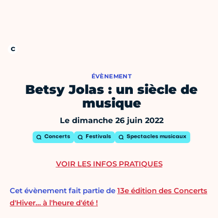
ÉVÈNEMENT
Betsy Jolas : un siècle de
musique
Le dimanche 26 juin 2022
Concerts
Festivals
Spectacles musicaux
VOIR LES INFOS PRATIQUES
Cet évènement fait partie de
13e édition des Concerts
d'Hiver… à l'heure d'été !