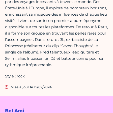
par des voyages incessants à travers le monde. Des
États-Unis à l'Europe, il explore de nombreux horizons,
enrichissant sa musique des influences de chaque lieu
visité. Il vient de sortir son premier album éponyme
disponible sur toutes les plateformes. De retour à Paris,
il a formé son groupe en trouvant les perles rares pour
l'accompagner. Dans l'ordre : JL, ex-bassiste de La
Princesse (réalisateur du clip "Seven Thoughts", le
single de l'album), Fred talentueux lead guitare et
Selim, alias Inbasser, un DJ et batteur connu pour sa
rythmique irréprochable.
Style : rock
Mise à jour le 15/07/2024
Bel Ami