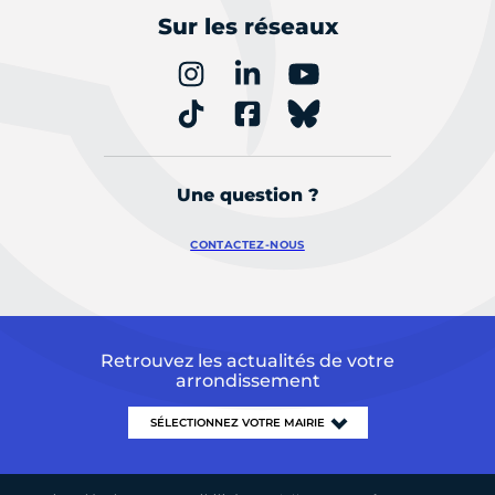
Sur les réseaux
Une question ?
CONTACTEZ-NOUS
Retrouvez les actualités de votre
arrondissement