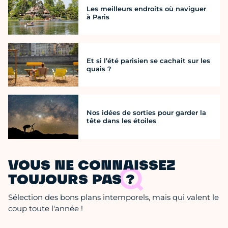
Les meilleurs endroits où naviguer
à Paris
Et si l’été parisien se cachait sur les
quais ?
Nos idées de sorties pour garder la
tête dans les étoiles
VOUS NE CONNAISSEZ
TOUJOURS PAS ?
Sélection des bons plans intemporels, mais qui valent le
coup toute l'année !