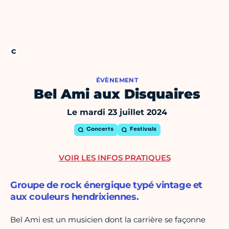
ÉVÈNEMENT
Bel Ami aux Disquaires
Le mardi 23 juillet 2024
Concerts
Festivals
VOIR LES INFOS PRATIQUES
Groupe de rock énergique typé vintage et
aux couleurs hendrixiennes.
Bel Ami est un musicien dont la carrière se façonne