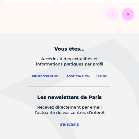
Vous êtes...
Accédez à des actualités et
informations pratiques par profil
PROFESSIONNEL
ASSOCIATION
JEUNE
Les newsletters de Paris
Recevez directement par email
l'actualité de vos centres d'intérêt
S'INSCRIRE