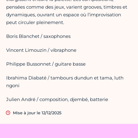
pensées comme des jeux, varient grooves, timbres et
dynamiques, ouvrant un espace où l’improvisation
peut circuler pleinement.
Boris Blanchet / saxophones
Vincent Limouzin / vibraphone
Philippe Bussonnet / guitare basse
Ibrahima Diabaté / tambours dundun et tama, luth
ngoni
Julien André / composition, djembé, batterie
Mise à jour le 12/12/2025