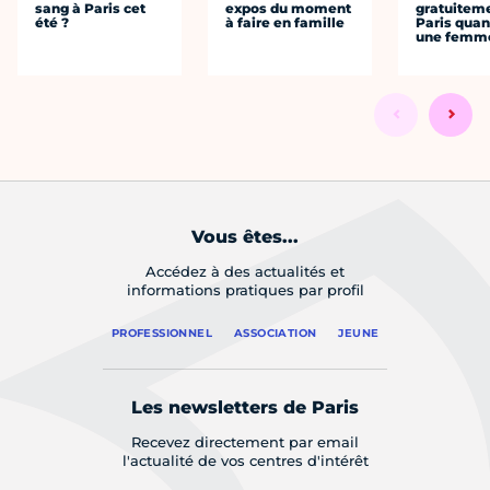
sang à Paris cet
expos du moment
gratuitem
été ?
à faire en famille
Paris quan
une femm
Vous êtes...
Accédez à des actualités et
informations pratiques par profil
PROFESSIONNEL
ASSOCIATION
JEUNE
Les newsletters de Paris
Recevez directement par email
l'actualité de vos centres d'intérêt