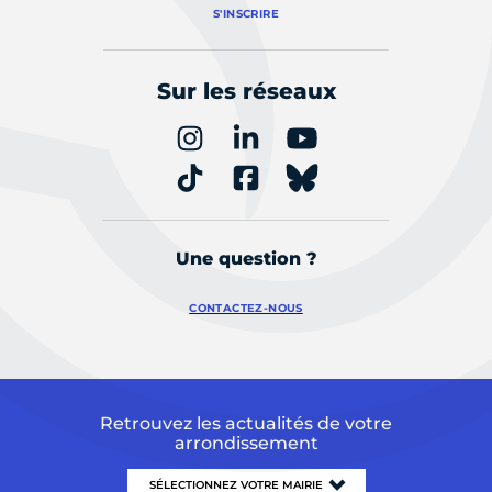
S'INSCRIRE
Sur les réseaux
Une question ?
CONTACTEZ-NOUS
Retrouvez les actualités de votre
arrondissement