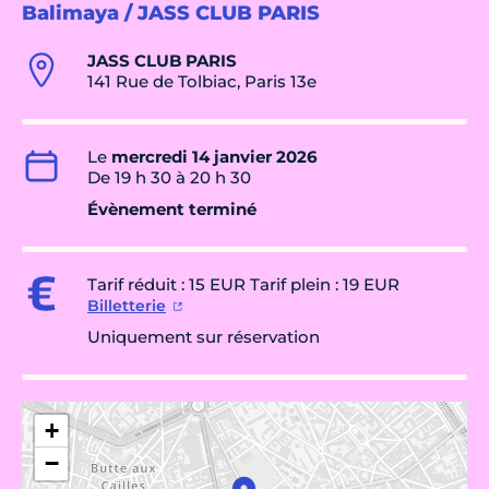
Balimaya / JASS CLUB PARIS
JASS CLUB PARIS
141 Rue de Tolbiac, Paris 13e
Le
mercredi 14 janvier 2026
De 19 h 30 à 20 h 30
Évènement terminé
Tarif réduit : 15 EUR Tarif plein : 19 EUR
Billetterie
Uniquement sur réservation
+
−