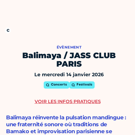
ÉVÈNEMENT
Balimaya / JASS CLUB
PARIS
Le mercredi 14 janvier 2026
Concerts
Festivals
VOIR LES INFOS PRATIQUES
Balimaya réinvente la pulsation mandingue :
une fraternité sonore où traditions de
Bamako et improvisation parisienne se