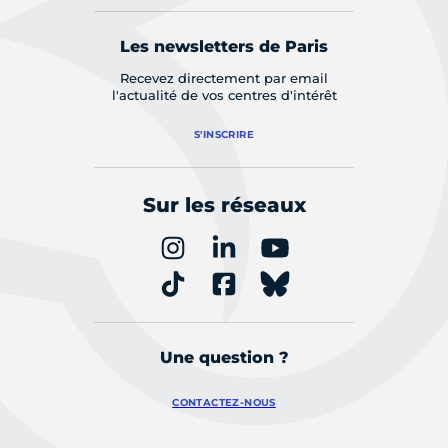
Les newsletters de Paris
Recevez directement par email
l'actualité de vos centres d'intérêt
S'INSCRIRE
Sur les réseaux
Une question ?
CONTACTEZ-NOUS