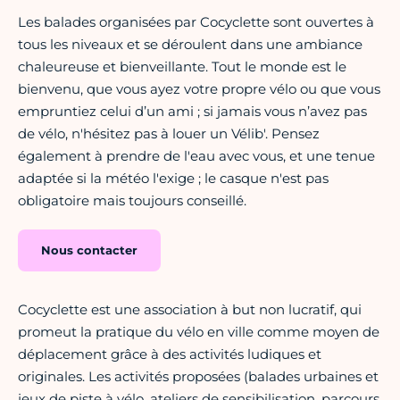
Les balades organisées par Cocyclette sont ouvertes à
tous les niveaux et se déroulent dans une ambiance
chaleureuse et bienveillante. Tout le monde est le
bienvenu, que vous ayez votre propre vélo ou que vous
empruntiez celui d’un ami ; si jamais vous n’avez pas
de vélo, n'hésitez pas à louer un Vélib'. Pensez
également à prendre de l'eau avec vous, et une tenue
adaptée si la météo l'exige ; le casque n'est pas
obligatoire mais toujours conseillé.
Nous contacter
Cocyclette est une association à but non lucratif, qui
promeut la pratique du vélo en ville comme moyen de
déplacement grâce à des activités ludiques et
originales. Les activités proposées (balades urbaines et
jeux de piste à vélo, ateliers de sensibilisation, parcours