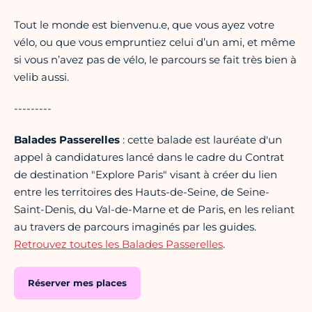
Tout le monde est bienvenu.e, que vous ayez votre
vélo, ou que vous empruntiez celui d’un ami, et même
si vous n’avez pas de vélo, le parcours se fait très bien à
velib aussi.
---------
Balades Passerelles
: cette balade est lauréate d'un
appel à candidatures lancé dans le cadre du Contrat
de destination "Explore Paris" visant à créer du lien
entre les territoires des Hauts-de-Seine, de Seine-
Saint-Denis, du Val-de-Marne et de Paris, en les reliant
au travers de parcours imaginés par les guides.
Retrouvez toutes les Balades Passerelles
.
Réserver mes places