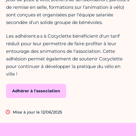
de remise en selle, formations sur l'animation à vélo)
sont conçues et organisées par l'équipe salariée
secondée d'un solide groupe de bénévoles.
Les adhérent.e.s à Cocyclette bénéficient d'un tarif
réduit pour leur permettre de faire profiter à leur
entourage des animations de l'association. Cette
adhésion permet également de soutenir Cocyclette
pour continuer à développer la pratique du vélo en
ville !
Adhérer à l'association
Mise à jour le 12/06/2025