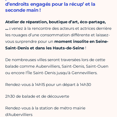
d’endroits engagés pour la récup’ et la
seconde main !
Atelier de réparation, boutique d’art, éco-partage,
… :
venez à la rencontre des acteurs et actrices derrière
les rouages d’une consommation différente et laissez-
vous surprendre pour un
moment insolite en Seine-
Saint-Denis et dans les Hauts-de-Seine
!
De nombreuses villes seront traversées lors de cette
balade comme Aubervilliers, Saint-Denis, Saint-Ouen
ou encore l'Île Saint-Denis jusqu'à Gennevilliers.
Rendez-vous à 14h15 pour un départ à 14h30
2h30 de balade et de découverte
Rendez-vous à la station de métro mairie
d'Aubervilliers