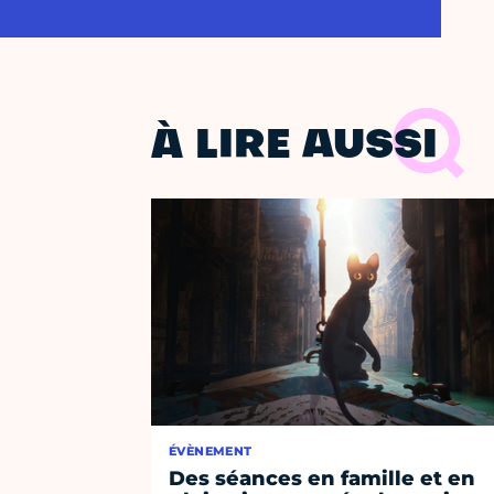
À LIRE AUSSI
ÉVÈNEMENT
Des séances en famille et en