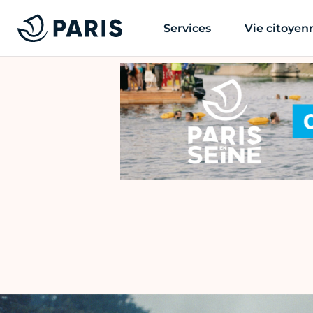
Services
Vie citoyen