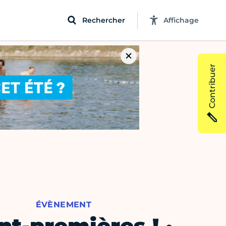
Rechercher
Affichage
Contribuer
ÉVÈNEMENT