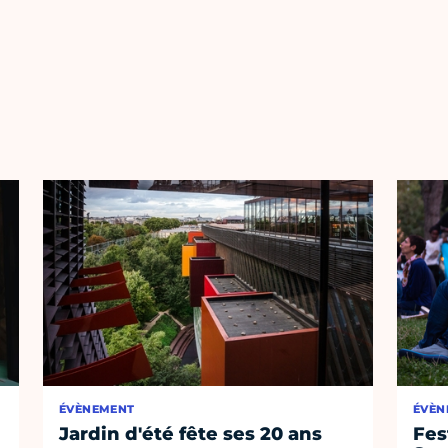
ÉVÈNEMENT
ÉVÈN
Jardin d'été fête ses 20 ans
Fes