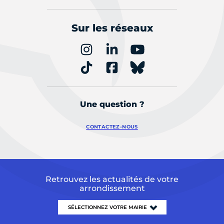
Sur les réseaux
Une question ?
CONTACTEZ-NOUS
Retrouvez les actualités de votre
arrondissement