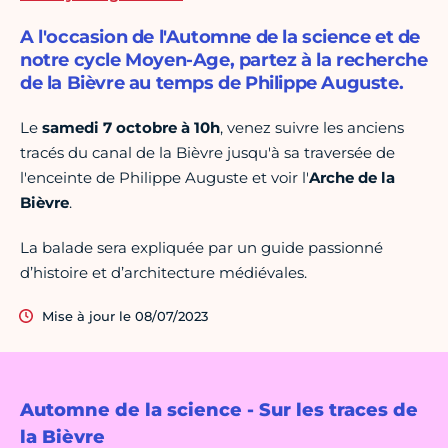
A l'occasion de l'Automne de la science et de
notre cycle Moyen-Age, partez à la recherche
de la Bièvre au temps de Philippe Auguste.
Le
samedi 7 octobre à 10h
, venez suivre les anciens
tracés du canal de la Bièvre jusqu'à sa traversée de
l'enceinte de Philippe Auguste et voir l'
Arche de la
Bièvre
.
La balade sera expliquée par un guide passionné
d’histoire et d’architecture médiévales.
Mise à jour le 08/07/2023
Automne de la science - Sur les traces de
la Bièvre