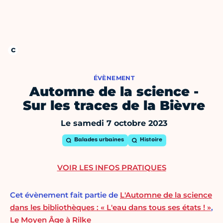
ÉVÈNEMENT
Automne de la science -
Sur les traces de la Bièvre
Le samedi 7 octobre 2023
Balades urbaines
Histoire
VOIR LES INFOS PRATIQUES
Cet évènement fait partie de
L'Automne de la science
dans les bibliothèques : « L'eau dans tous ses états ! »
,
Le Moyen Âge à Rilke