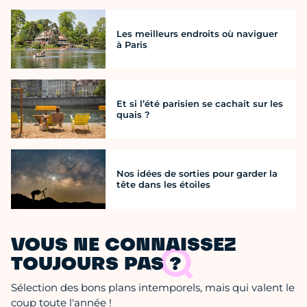
Les meilleurs endroits où naviguer
à Paris
Et si l’été parisien se cachait sur les
quais ?
Nos idées de sorties pour garder la
tête dans les étoiles
VOUS NE CONNAISSEZ
TOUJOURS PAS ?
Sélection des bons plans intemporels, mais qui valent le
coup toute l'année !