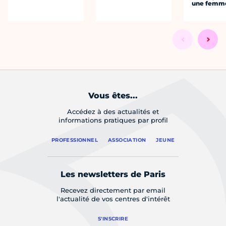
une femm
Vous êtes...
Accédez à des actualités et
informations pratiques par profil
PROFESSIONNEL
ASSOCIATION
JEUNE
Les newsletters de Paris
Recevez directement par email
l'actualité de vos centres d'intérêt
S'INSCRIRE