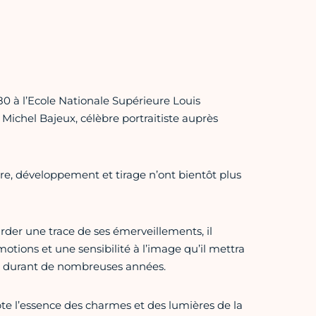
0 à l’Ecole Nationale Supérieure Louis
Michel Bajeux, célèbre portraitiste auprès
re, développement et tirage n’ont bientôt plus
rder une trace de ses émerveillements, il
otions et une sensibilité à l’image qu’il mettra
eur durant de nombreuses années.
te l’essence des charmes et des lumières de la