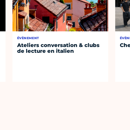
ÉVÈNEMENT
ÉVÈN
Ateliers conversation & clubs
Che
de lecture en italien