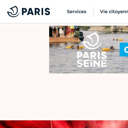
Services
Vie citoyen