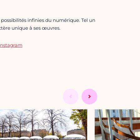
possibilités infinies du numérique. Tel un
actère unique à ses œuvres.
 Instagram