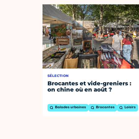
SÉLECTION
Brocantes et vide-greniers :
on chine où en août ?
Balades urbaines
Brocantes
Loisirs