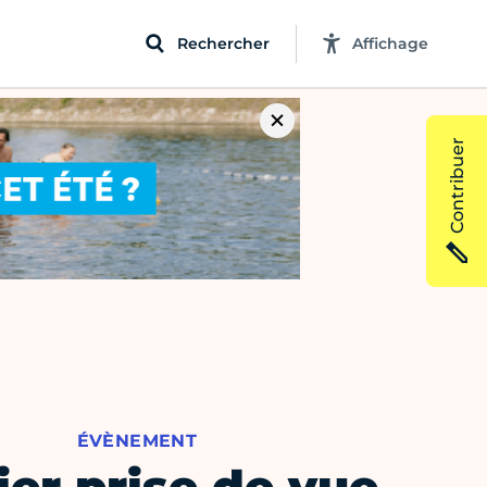
Rechercher
Affichage
Contribuer
ÉVÈNEMENT