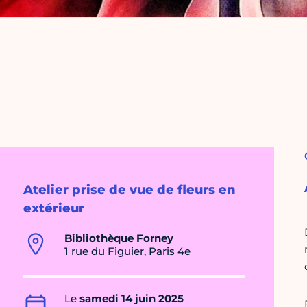
Atelier prise de vue de fleurs en
extérieur
Bibliothèque Forney
1 rue du Figuier, Paris 4e
Le
samedi 14 juin 2025