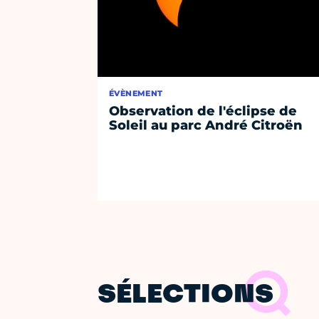
ÉVÈNEMENT
Observation de l'éclipse de
Soleil au parc André Citroën
SÉLECTIONS