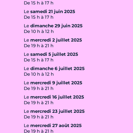
De 15 h à 17 h
Le
samedi 21 juin 2025
De 15 h à 17 h
Le
dimanche 29 juin 2025
De 10 h à 12 h
Le
mercredi 2 juillet 2025
De 19 h à 21 h
Le
samedi 5 juillet 2025
De 15 h à 17 h
Le
dimanche 6 juillet 2025
De 10 h à 12 h
Le
mercredi 9 juillet 2025
De 19 h à 21 h
Le
mercredi 16 juillet 2025
De 19 h à 21 h
Le
mercredi 23 juillet 2025
De 19 h à 21 h
Le
mercredi 27 août 2025
De 19 h à 21 h