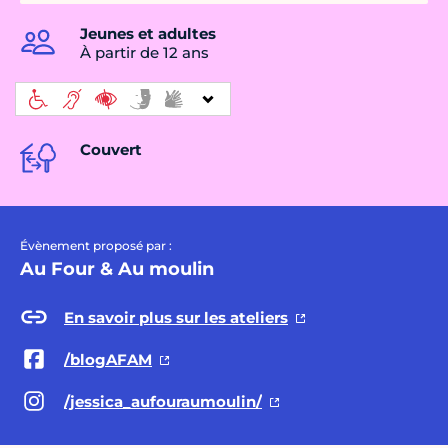
Jeunes et adultes
À partir de 12 ans
Couvert
Évènement proposé par :
Au Four & Au moulin
En savoir plus sur les ateliers
/blogAFAM
/jessica_aufouraumoulin/