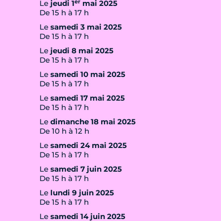
er
Le
jeudi 1
mai 2025
De 15 h à 17 h
Le
samedi 3 mai 2025
De 15 h à 17 h
Le
jeudi 8 mai 2025
De 15 h à 17 h
Le
samedi 10 mai 2025
De 15 h à 17 h
Le
samedi 17 mai 2025
De 15 h à 17 h
Le
dimanche 18 mai 2025
De 10 h à 12 h
Le
samedi 24 mai 2025
De 15 h à 17 h
Le
samedi 7 juin 2025
De 15 h à 17 h
Le
lundi 9 juin 2025
De 15 h à 17 h
Le
samedi 14 juin 2025