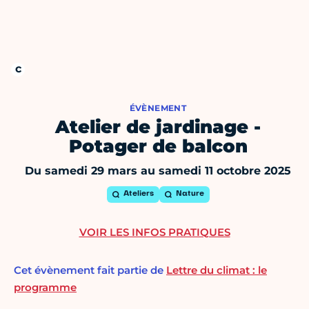
ÉVÈNEMENT
Atelier de jardinage -
Potager de balcon
Du samedi 29 mars au samedi 11 octobre 2025
Ateliers
Nature
VOIR LES INFOS PRATIQUES
Cet évènement fait partie de
Lettre du climat : le
programme