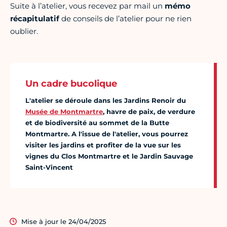
Suite à l’atelier, vous recevez par mail un
mémo
récapitulatif
de conseils de l’atelier pour ne rien
oublier.
Un cadre bucolique
L'atelier se déroule dans les Jardins Renoir du
Musée de Montmartre
, havre de paix, de verdure
et de biodiversité au sommet de la Butte
Montmartre. A l'issue de l'atelier, vous pourrez
visiter les jardins et profiter de la vue sur les
vignes du Clos Montmartre et le Jardin Sauvage
Saint-Vincent
Mise à jour le 24/04/2025