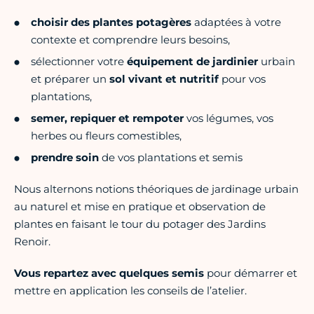
choisir des plantes potagères
adaptées à votre
contexte et comprendre leurs besoins,
sélectionner votre
équipement de jardinier
urbain
et préparer un
sol vivant et nutritif
pour vos
plantations,
semer, repiquer et rempoter
vos légumes, vos
herbes ou fleurs comestibles,
prendre soin
de vos plantations et semis
Nous alternons notions théoriques de jardinage urbain
au naturel et mise en pratique et observation de
plantes en faisant le tour du potager des Jardins
Renoir.
Vous repartez avec quelques semis
pour démarrer et
mettre en application les conseils de l’atelier.