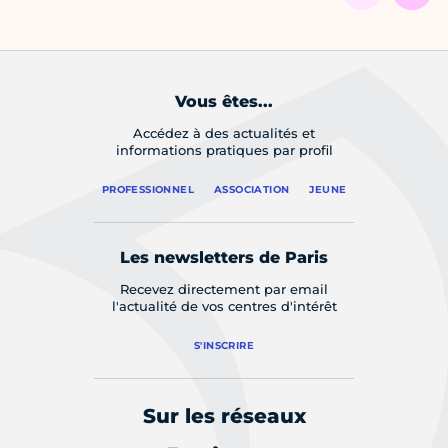
Vous êtes...
Accédez à des actualités et
informations pratiques par profil
PROFESSIONNEL
ASSOCIATION
JEUNE
Les newsletters de Paris
Recevez directement par email
l'actualité de vos centres d'intérêt
S'INSCRIRE
Sur les réseaux