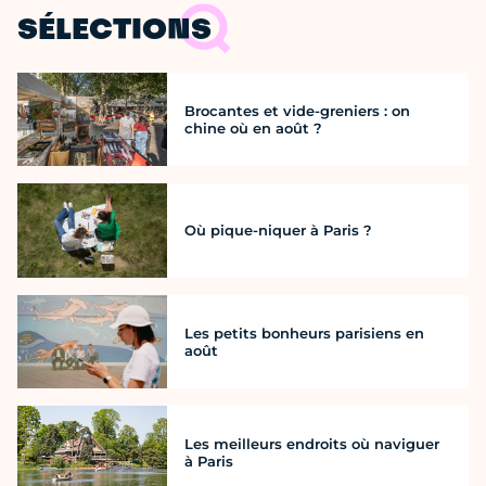
SÉLECTIONS
Brocantes et vide-greniers : on
chine où en août ?
Où pique-niquer à Paris ?
Les petits bonheurs parisiens en
août
Les meilleurs endroits où naviguer
à Paris