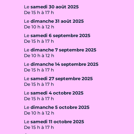
Le
samedi 30 août 2025
De 15 h à 17 h
Le
dimanche 31 août 2025
De 10 h à 12 h
Le
samedi 6 septembre 2025
De 15 h à 17 h
Le
dimanche 7 septembre 2025
De 10 h à 12 h
Le
dimanche 14 septembre 2025
De 15 h à 17 h
Le
samedi 27 septembre 2025
De 15 h à 17 h
Le
samedi 4 octobre 2025
De 15 h à 17 h
Le
dimanche 5 octobre 2025
De 10 h à 12 h
Le
samedi 11 octobre 2025
De 15 h à 17 h