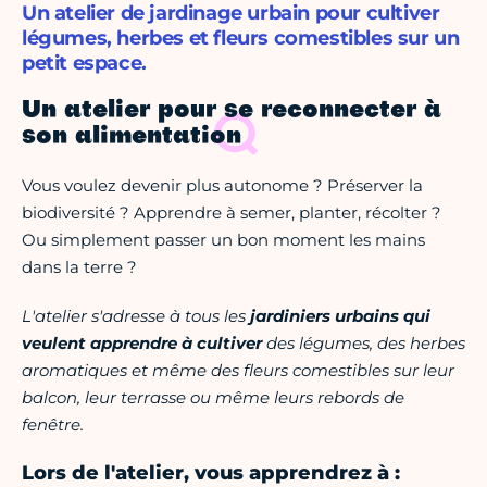
Un atelier de jardinage urbain pour cultiver
légumes, herbes et fleurs comestibles sur un
petit espace.
Un atelier pour se reconnecter à
son alimentation
Vous voulez devenir plus autonome ? Préserver la
biodiversité ? Apprendre à semer, planter, récolter ?
Ou simplement passer un bon moment les mains
dans la terre ?
L'atelier s'adresse à tous les
jardiniers urbains qui
veulent apprendre à cultiver
des légumes, des herbes
aromatiques et même des fleurs comestibles sur leur
balcon, leur terrasse ou même leurs rebords de
fenêtre.
Lors de l'atelier, vous apprendrez à :