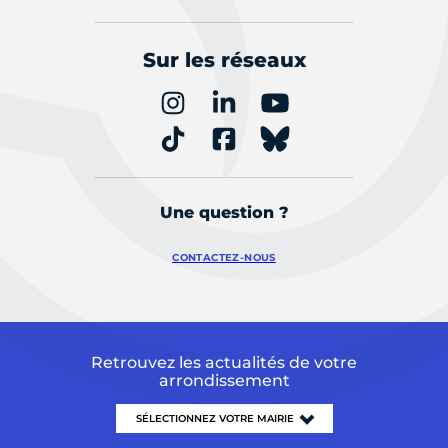
Sur les réseaux
Une question ?
CONTACTEZ-NOUS
Retrouvez les actualités de votre
arrondissement