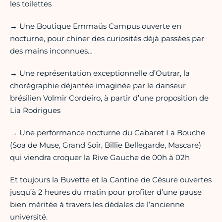
les toilettes
→ Une Boutique Emmaüs Campus ouverte en
nocturne, pour chiner des curiosités déjà passées par
des mains inconnues…
→ Une représentation exceptionnelle d’Outrar, la
chorégraphie déjantée imaginée par le danseur
brésilien Volmir Cordeiro, à partir d’une proposition de
Lia Rodrigues
→ Une performance nocturne du Cabaret La Bouche
(Soa de Muse, Grand Soir, Billie Bellegarde, Mascare)
qui viendra croquer la Rive Gauche de 00h à 02h
Et toujours la Buvette et la Cantine de Césure ouvertes
jusqu’à 2 heures du matin pour profiter d’une pause
bien méritée à travers les dédales de l’ancienne
université.