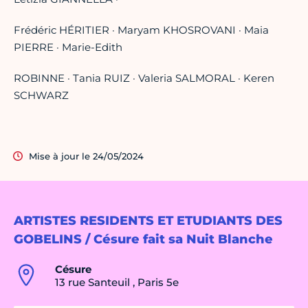
Frédéric HÉRITIER · Maryam KHOSROVANI · Maia
PIERRE · Marie-Edith
ROBINNE · Tania RUIZ · Valeria SALMORAL · Keren
SCHWARZ
Mise à jour le 24/05/2024
ARTISTES RESIDENTS ET ETUDIANTS DES
GOBELINS / Césure fait sa Nuit Blanche
Césure
13 rue Santeuil , Paris 5e