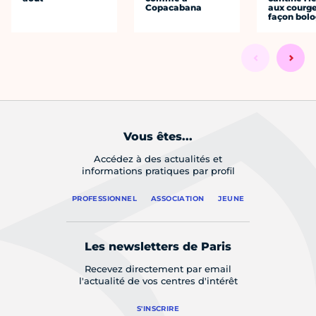
Copacabana
aux courge
façon bol
Vous êtes...
Accédez à des actualités et
informations pratiques par profil
PROFESSIONNEL
ASSOCIATION
JEUNE
Les newsletters de Paris
Recevez directement par email
l'actualité de vos centres d'intérêt
S'INSCRIRE