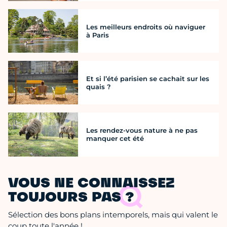
Les meilleurs endroits où naviguer
à Paris
Et si l’été parisien se cachait sur les
quais ?
Les rendez-vous nature à ne pas
manquer cet été
VOUS NE CONNAISSEZ
TOUJOURS PAS ?
Sélection des bons plans intemporels, mais qui valent le
coup toute l'année !