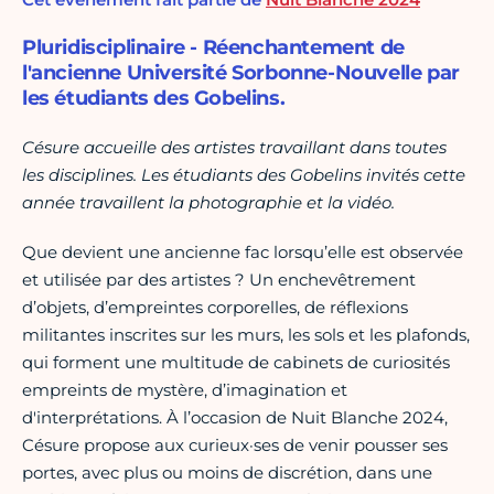
Pluridisciplinaire - Réenchantement de
l'ancienne Université Sorbonne-Nouvelle par
les étudiants des Gobelins.
Césure accueille des artistes travaillant dans toutes
les disciplines. Les étudiants des Gobelins invités cette
année travaillent la photographie et la vidéo.
Que devient une ancienne fac lorsqu’elle est observée
et utilisée par des artistes ? Un enchevêtrement
d’objets, d’empreintes corporelles, de réflexions
militantes inscrites sur les murs, les sols et les plafonds,
qui forment une multitude de cabinets de curiosités
empreints de mystère, d’imagination et
d'interprétations. À l’occasion de Nuit Blanche 2024,
Césure propose aux curieux·ses de venir pousser ses
portes, avec plus ou moins de discrétion, dans une