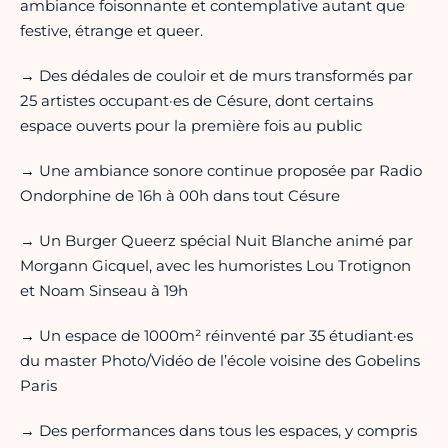
ambiance foisonnante et contemplative autant que
festive, étrange et queer.
→ Des dédales de couloir et de murs transformés par
25 artistes occupant·es de Césure, dont certains
espace ouverts pour la première fois au public
→ Une ambiance sonore continue proposée par Radio
Ondorphine de 16h à 00h dans tout Césure
→ Un Burger Queerz spécial Nuit Blanche animé par
Morgann Gicquel, avec les humoristes Lou Trotignon
et Noam Sinseau à 19h
→ Un espace de 1000m² réinventé par 35 étudiant·es
du master Photo/Vidéo de l’école voisine des Gobelins
Paris
→ Des performances dans tous les espaces, y compris