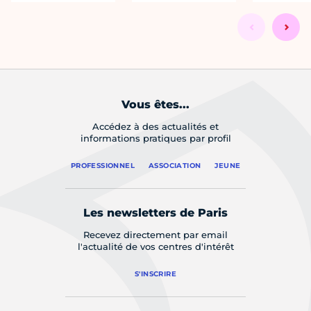
Vous êtes...
Accédez à des actualités et
informations pratiques par profil
PROFESSIONNEL
ASSOCIATION
JEUNE
Les newsletters de Paris
Recevez directement par email
l'actualité de vos centres d'intérêt
S'INSCRIRE