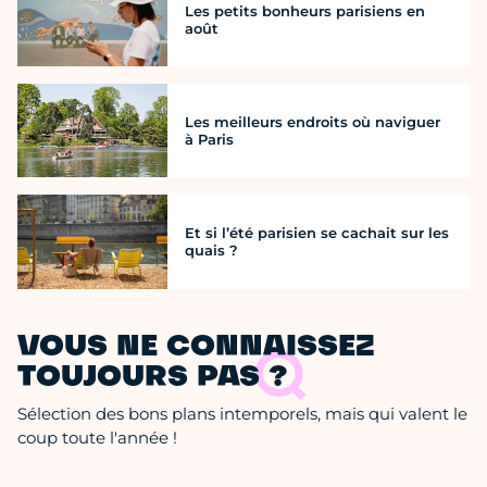
Les petits bonheurs parisiens en
août
Les meilleurs endroits où naviguer
à Paris
Et si l’été parisien se cachait sur les
quais ?
VOUS NE CONNAISSEZ
TOUJOURS PAS ?
Sélection des bons plans intemporels, mais qui valent le
coup toute l'année !