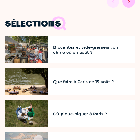
SÉLECTIONS
Brocantes et vide-greniers : on
chine où en août ?
Que faire à Paris ce 15 août ?
Où pique-niquer à Paris ?