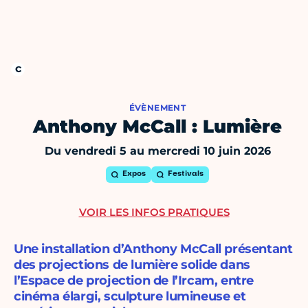
ÉVÈNEMENT
Anthony McCall : Lumière
Du vendredi 5 au mercredi 10 juin 2026
Expos
Festivals
VOIR LES INFOS PRATIQUES
Une installation d’Anthony McCall présentant
des projections de lumière solide dans
l’Espace de projection de l’Ircam, entre
cinéma élargi, sculpture lumineuse et