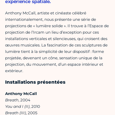
expérience spatiale.
Anthony McCall, artiste et cinéaste célébré
internationalement, nous présente une série de
projections de « lumière solide ». Il trouve à l’Espace de
projection de l’Ircam un lieu d’exception pour ces
installations verticales et silencieuses, qui croisent des
œuvres musicales. La fascination de ces sculptures de
lumière tient à la simplicité de leur dispositif : forme
projetée, devenant un cône, sensation unique de la
projection, du mouvement, d’un espace intérieur et
extérieur.
Installations présentées
Anthony McCall
Breath
, 2004
You and I (II)
, 2010
Breath (III)
, 2005