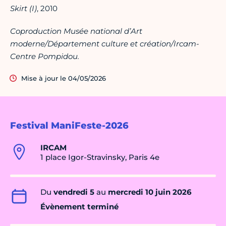
Skirt (I)
, 2010
Coproduction Musée national d’Art
moderne/Département culture et création/Ircam-
Centre Pompidou.
Mise à jour le 04/05/2026
Festival ManiFeste-2026
IRCAM
1 place Igor-Stravinsky, Paris 4e
Du
vendredi 5
au
mercredi 10 juin 2026
Évènement terminé