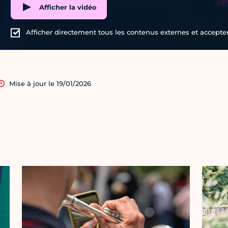
Afficher la vidéo
Afficher directement tous les contenus externes et accepter 
Mise à jour le 19/01/2026