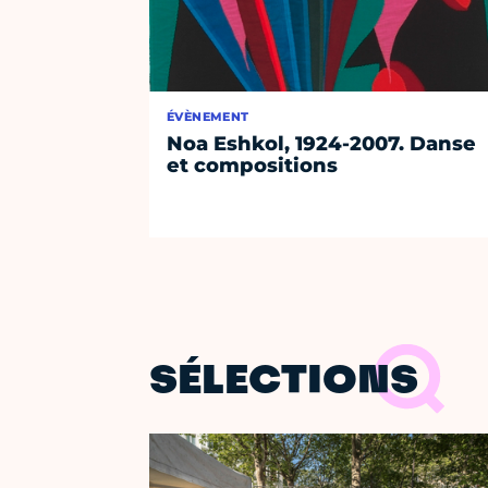
ÉVÈNEMENT
Noa Eshkol, 1924-2007. Danse
et compositions
SÉLECTIONS