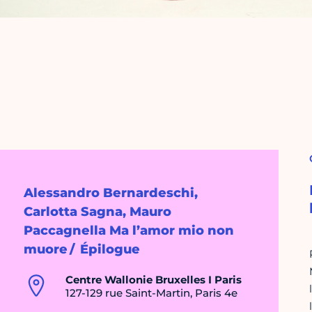
Alessandro Bernardeschi,
Carlotta Sagna, Mauro
Paccagnella Ma l’amor mio non
muore / Épilogue
Centre Wallonie Bruxelles I Paris
127-129 rue Saint-Martin, Paris 4e