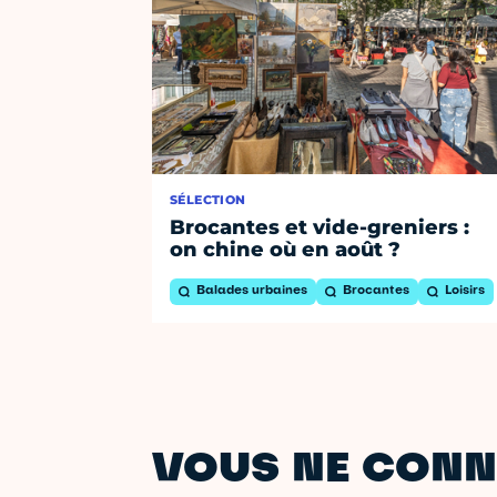
SÉLECTION
Brocantes et vide-greniers :
on chine où en août ?
Balades urbaines
Brocantes
Loisirs
VOUS NE CONN