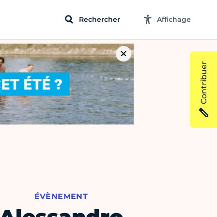
Rechercher
Affichage
Contribuer
ÉVÈNEMENT