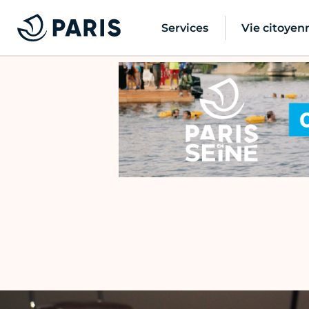
Services
Vie citoyen