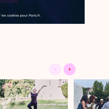
les cookies pour Paris.fr.