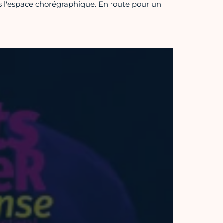
s l'espace chorégraphique. En route pour un