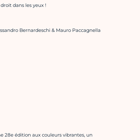
droit dans les yeux !
essandro Bernardeschi & Mauro Paccagnella
e 28e édition aux couleurs vibrantes, un