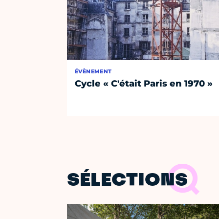
ÉVÈNEMENT
Cycle « C'était Paris en 1970 »
SÉLECTIONS