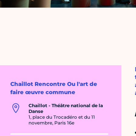
Chaillot Rencontre Ou l'art de
faire œuvre commune
Chaillot - Théâtre national de la
Danse
1, place du Trocadéro et du 11
novembre, Paris 16e