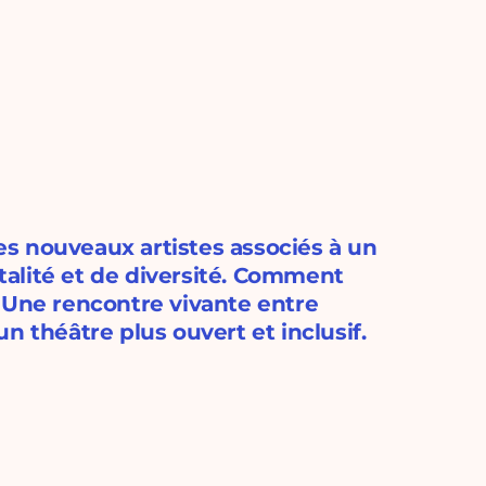
ses nouveaux artistes associés à un
alité et de diversité. Comment
 Une rencontre vivante entre
n théâtre plus ouvert et inclusif.