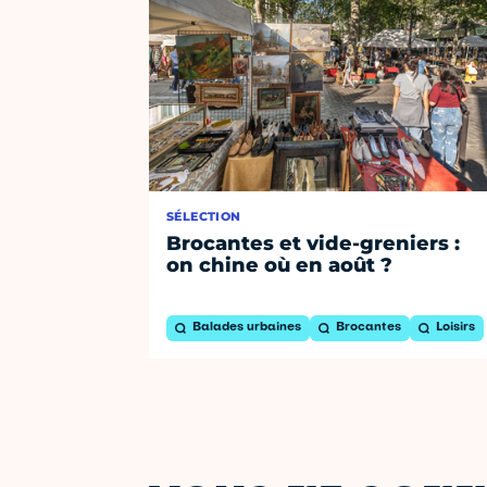
SÉLECTION
Brocantes et vide-greniers :
on chine où en août ?
Balades urbaines
Brocantes
Loisirs