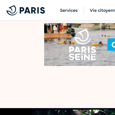
Services
Vie citoyen