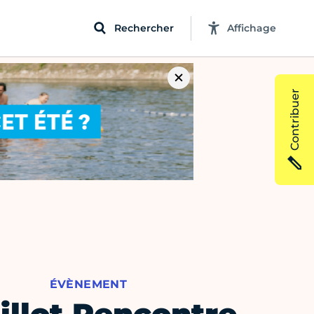
Rechercher
Affichage
Contribuer
ÉVÈNEMENT