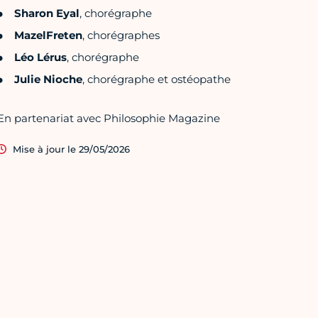
Sharon Eyal
, chorégraphe
MazelFreten
, chorégraphes
Léo Lérus
, chorégraphe
Julie Nioche
, chorégraphe et ostéopathe
En partenariat avec Philosophie Magazine
Mise à jour le 29/05/2026