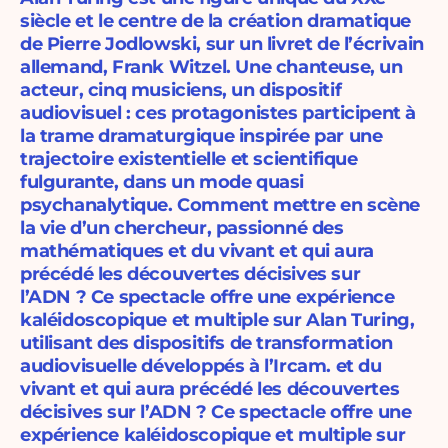
siècle et le centre de la création dramatique
de Pierre Jodlowski, sur un livret de l’écrivain
allemand, Frank Witzel. Une chanteuse, un
acteur, cinq musiciens, un dispositif
audiovisuel : ces protagonistes participent à
la trame dramaturgique inspirée par une
trajectoire existentielle et scientifique
fulgurante, dans un mode quasi
psychanalytique. Comment mettre en scène
la vie d’un chercheur, passionné des
mathématiques et du vivant et qui aura
précédé les découvertes décisives sur
l’ADN ? Ce spectacle offre une expérience
kaléidoscopique et multiple sur Alan Turing,
utilisant des dispositifs de transformation
audiovisuelle développés à l’Ircam. et du
vivant et qui aura précédé les découvertes
décisives sur l’ADN ? Ce spectacle offre une
expérience kaléidoscopique et multiple sur