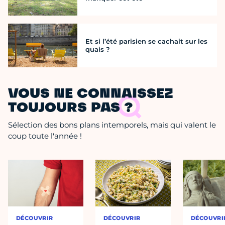
Et si l’été parisien se cachait sur les
quais ?
VOUS NE CONNAISSEZ
TOUJOURS PAS ?
Sélection des bons plans intemporels, mais qui valent le
coup toute l'année !
DÉCOUVRIR
DÉCOUVRIR
DÉCOUVRI