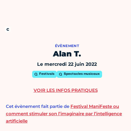
ÉVÈNEMENT
Alan T.
Le mercredi 22 juin 2022
Festivals
Spectacles musicaux
VOIR LES INFOS PRATIQUES
Cet évènement fait partie de
Festival ManiFeste ou
comment stimuler son l’imaginaire par l’intelligence
artificielle