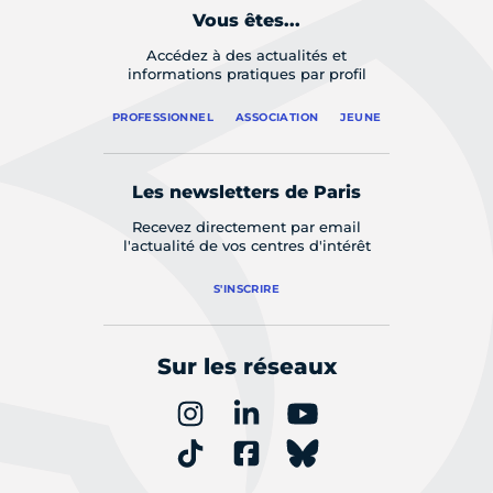
Vous êtes...
Accédez à des actualités et
informations pratiques par profil
PROFESSIONNEL
ASSOCIATION
JEUNE
Les newsletters de Paris
Recevez directement par email
l'actualité de vos centres d'intérêt
S'INSCRIRE
Sur les réseaux