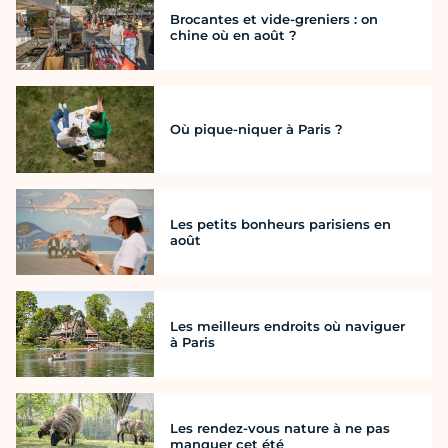
Brocantes et vide-greniers : on
chine où en août ?
Où pique-niquer à Paris ?
Les petits bonheurs parisiens en
août
Les meilleurs endroits où naviguer
à Paris
Les rendez-vous nature à ne pas
manquer cet été