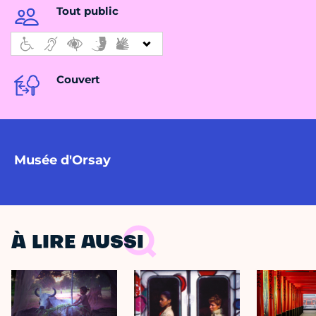
Tout public
Couvert
Musée d'Orsay
À LIRE AUSSI