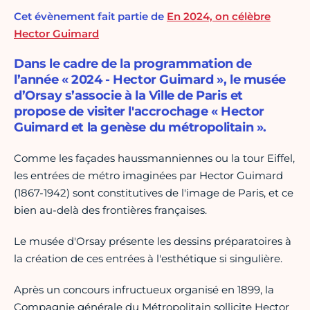
Cet évènement fait partie de
En 2024, on célèbre
Hector Guimard
Dans le cadre de la programmation de
l’année « 2024 - Hector Guimard », le musée
d’Orsay s’associe à la Ville de Paris et
propose de visiter l'accrochage « Hector
Guimard et la genèse du métropolitain ».
Comme les façades haussmanniennes ou la tour Eiffel,
les entrées de métro imaginées par Hector Guimard
(1867-1942) sont constitutives de l'image de Paris, et ce
bien au-delà des frontières françaises.
Le musée d'Orsay présente les dessins préparatoires à
la création de ces entrées à l'esthétique si singulière.
Après un concours infructueux organisé en 1899, la
Compagnie générale du Métropolitain sollicite Hector