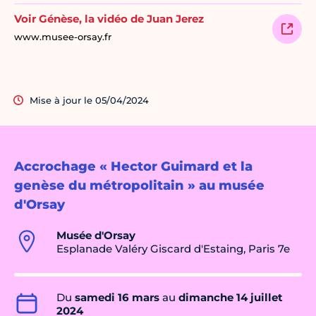
Voir Génèse, la vidéo de Juan Jerez
www.musee-orsay.fr
Mise à jour le 05/04/2024
Accrochage « Hector Guimard et la
genèse du métropolitain » au musée
d'Orsay
Musée d'Orsay
Esplanade Valéry Giscard d'Estaing, Paris 7e
Du
samedi 16 mars
au
dimanche 14 juillet
2024