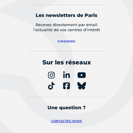
Les newsletters de Paris
Recevez directement par email
l'actualité de vos centres d'intérêt
S'INSCRIRE
Sur les réseaux
Une question ?
CONTACTEZ-NOUS