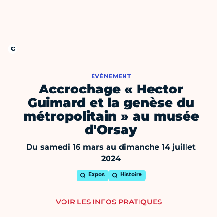
ÉVÈNEMENT
Accrochage « Hector
Guimard et la genèse du
métropolitain » au musée
d'Orsay
Du samedi 16 mars au dimanche 14 juillet
2024
Expos
Histoire
VOIR LES INFOS PRATIQUES