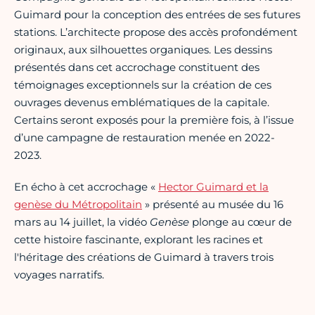
Guimard pour la conception des entrées de ses futures
stations. L’architecte propose des accès profondément
originaux, aux silhouettes organiques. Les dessins
présentés dans cet accrochage constituent des
témoignages exceptionnels sur la création de ces
ouvrages devenus emblématiques de la capitale.
Certains seront exposés pour la première fois, à l’issue
d’une campagne de restauration menée en 2022-
2023.
En écho à cet accrochage «
Hector Guimard et la
genèse du Métropolitain
» présenté au musée du 16
mars au 14 juillet, la vidéo
Genèse
plonge au cœur de
cette histoire fascinante, explorant les racines et
l'héritage des créations de Guimard à travers trois
voyages narratifs.