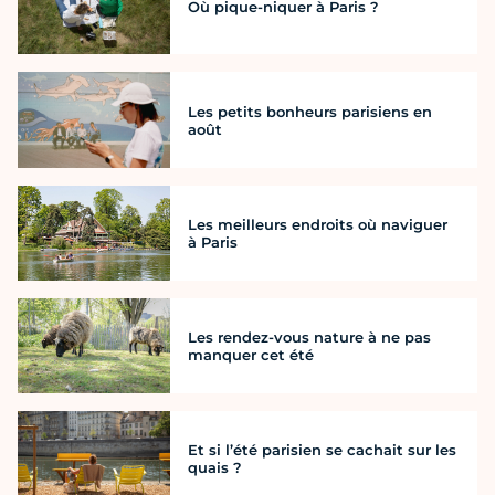
Où pique-niquer à Paris ?
Les petits bonheurs parisiens en
août
Les meilleurs endroits où naviguer
à Paris
Les rendez-vous nature à ne pas
manquer cet été
Et si l’été parisien se cachait sur les
quais ?