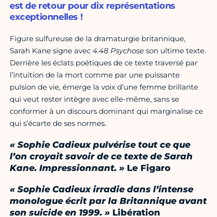
est de retour pour dix représentations
exceptionnelles !
Figure sulfureuse de la dramaturgie britannique,
Sarah Kane signe avec
4.48 Psychose
son ultime texte.
Derrière les éclats poétiques de ce texte traversé par
l’intuition de la mort comme par une puissante
pulsion de vie, émerge la voix d’une femme brillante
qui veut rester intègre avec elle-même, sans se
conformer à un discours dominant qui marginalise ce
qui s’écarte de ses normes.
« Sophie Cadieux pulvérise tout ce que
l’on croyait savoir de ce texte de Sarah
Kane. Impressionnant. »
Le Figaro
« Sophie Cadieux irradie dans l’intense
monologue écrit par la Britannique avant
son suicide en 1999. »
Libération