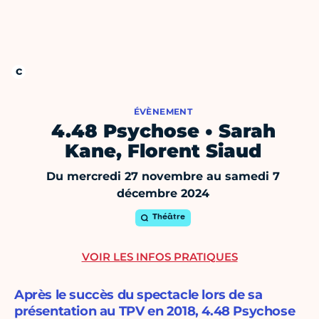
ÉVÈNEMENT
4.48 Psychose • Sarah
Kane, Florent Siaud
Du mercredi 27 novembre au samedi 7
décembre 2024
Théâtre
VOIR LES INFOS PRATIQUES
Après le succès du spectacle lors de sa
présentation au TPV en 2018, 4.48 Psychose