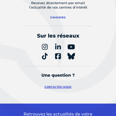
Recevez directement par email
l'actualité de vos centres d'intérêt
S'INSCRIRE
Sur les réseaux
Une question ?
CONTACTEZ-NOUS
Retrouvez les actualités de votre