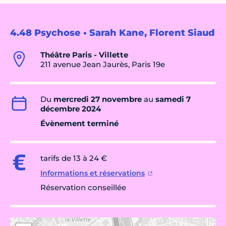
4.48 Psychose • Sarah Kane, Florent Siaud
Théâtre Paris - Villette
211 avenue Jean Jaurès, Paris 19e
Du
mercredi 27 novembre
au
samedi 7
décembre 2024
Évènement terminé
tarifs de 13 à 24 €
Informations et réservations
Réservation conseillée