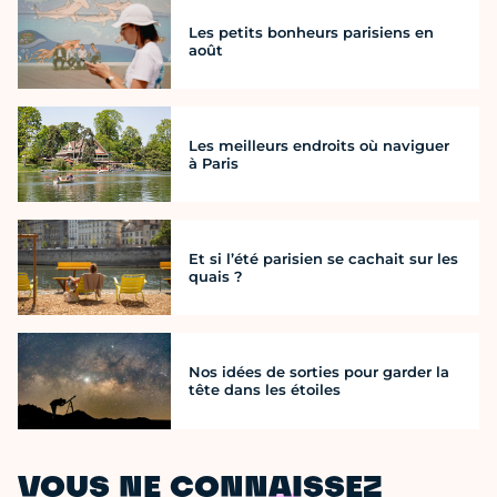
Les petits bonheurs parisiens en
août
Les meilleurs endroits où naviguer
à Paris
Et si l’été parisien se cachait sur les
quais ?
Nos idées de sorties pour garder la
tête dans les étoiles
VOUS NE CONNAISSEZ