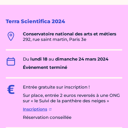
Terra Scientifica 2024
Conservatoire national des arts et métiers
292, rue saint martin, Paris 3e
Du
lundi 18
au
dimanche 24 mars 2024
Évènement terminé
Entrée gratuite sur inscription !
Sur place, entrée 2 euros reversés à une ONG
sur « le Suivi de la panthère des neiges »
Inscriptions
Réservation conseillée