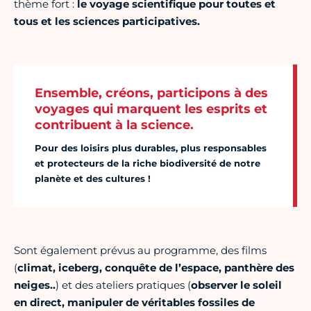
thème fort :
le voyage scientifique pour toutes et
tous et les sciences participatives.
Ensemble, créons, participons à des
voyages qui marquent les esprits et
contribuent à la science.
Pour des loisirs plus durables, plus responsables
et protecteurs de la riche biodiversité de notre
planète et des cultures !
Sont également prévus au programme, des films
(
climat, iceberg, conquête de l’espace, panthère des
neiges..
) et des ateliers pratiques (
observer le soleil
en direct, manipuler de véritables fossiles de