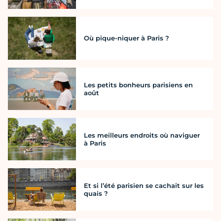
Où pique-niquer à Paris ?
Les petits bonheurs parisiens en
août
Les meilleurs endroits où naviguer
à Paris
Et si l’été parisien se cachait sur les
quais ?