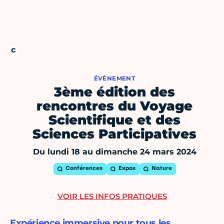
ÉVÈNEMENT
3ème édition des
rencontres du Voyage
Scientifique et des
Sciences Participatives
Du lundi 18 au dimanche 24 mars 2024
Conférences
Expos
Nature
VOIR LES INFOS PRATIQUES
Expérience immersive pour tous les