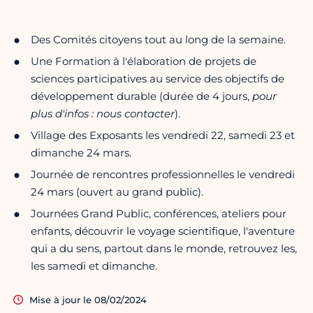
Des Comités citoyens tout au long de la semaine.
Une Formation à l'élaboration de projets de
sciences participatives au service des objectifs de
développement durable (durée de 4 jours,
pour
plus d'infos : nous contacter
).
Village des Exposants les vendredi 22, samedi 23 et
dimanche 24 mars.
Journée de rencontres professionnelles le vendredi
24 mars (ouvert au grand public).
Journées Grand Public, conférences, ateliers pour
enfants, découvrir le voyage scientifique, l'aventure
qui a du sens, partout dans le monde, retrouvez les,
les samedi et dimanche.
Mise à jour le 08/02/2024