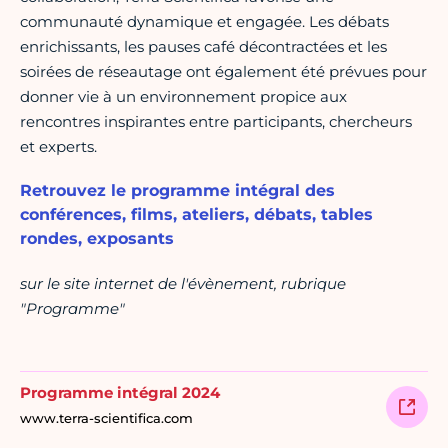
communauté dynamique et engagée. Les débats
enrichissants, les pauses café décontractées et les
soirées de réseautage ont également été prévues pour
donner vie à un environnement propice aux
rencontres inspirantes entre participants, chercheurs
et experts.
Retrouvez le programme intégral des
conférences, films, ateliers, débats, tables
rondes, exposants
sur le site internet de l'évènement, rubrique
"Programme"
Programme intégral 2024
www.terra-scientifica.com