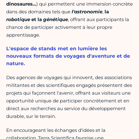
dinosaures…
) qui permettent une immersion concrète
dans des domaines tels que
l'astronomie
,
la
robotique
et la
génétique
, offrant aux participants la
chance de participer activement à leur propre
apprentissage.
L'espace de stands met en lumière les
nouveaux formats de voyages d'aventure et de
nature.
Des agences de voyages qui innovent, des associations
militantes et des scientifiques engagés présentent des
projets qui façonnent l'avenir, offrant aux visiteurs une
opportunité unique de participer concrètement et en
direct aux recherches au service du développement
durable, sur le terrain.
En encourageant les échanges d'idées et la
collaboration, Terra Scientifica favorise une