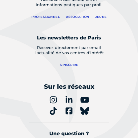
informations pratiques par profil
PROFESSIONNEL
ASSOCIATION
JEUNE
Les newsletters de Paris
Recevez directement par email
l'actualité de vos centres d'intérêt
S'INSCRIRE
Sur les réseaux
Une question ?