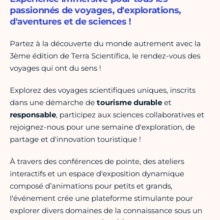
passionnés de voyages, d'explorations,
d'aventures et de sciences !
Partez à la découverte du monde autrement avec la
3ème édition de Terra Scientifica, le rendez-vous des
voyages qui ont du sens !
Explorez des voyages scientifiques uniques, inscrits
dans une démarche de
tourisme durable
et
responsable
, participez aux sciences collaboratives et
rejoignez-nous pour une semaine d'exploration, de
partage et d'innovation touristique !
À travers des conférences de pointe, des ateliers
interactifs et un espace d'exposition dynamique
composé d’animations pour petits et grands,
l'événement crée une plateforme stimulante pour
explorer divers domaines de la connaissance sous un